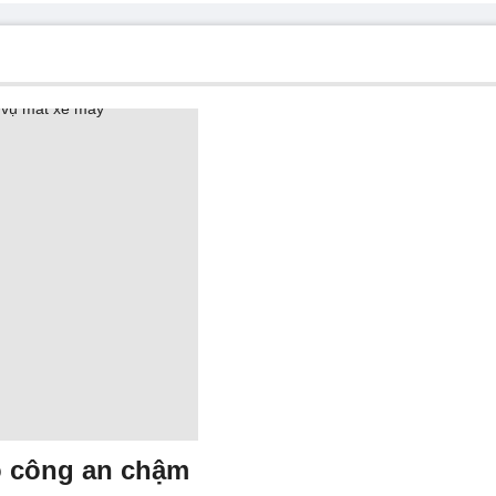
o công an chậm