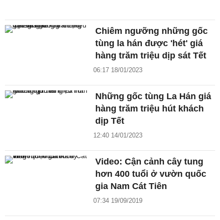
Chiêm ngưỡng những gốc
tùng la hán được 'hét' giá
hàng trăm triệu dịp sát Tết
06:17 18/01/2023
Những gốc tùng La Hán giá
hàng trăm triệu hút khách
dịp Tết
12:40 14/01/2023
Video: Cận cảnh cây tung
hơn 400 tuổi ở vườn quốc
gia Nam Cát Tiên
07:34 19/09/2019