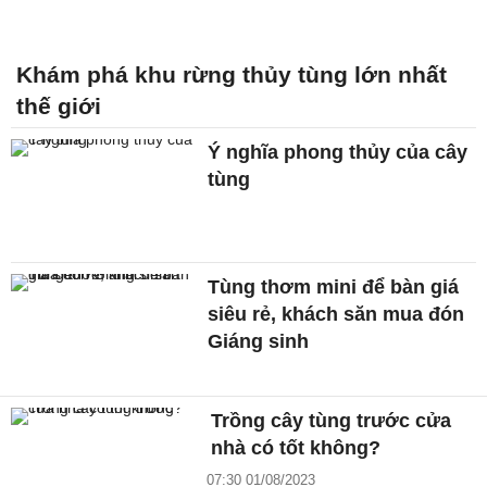
Khám phá khu rừng thủy tùng lớn nhất
thế giới
Ý nghĩa phong thủy của cây
tùng
Tùng thơm mini để bàn giá
siêu rẻ, khách săn mua đón
Giáng sinh
Trồng cây tùng trước cửa
nhà có tốt không?
07:30 01/08/2023