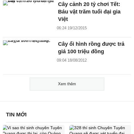
Cây cảnh 20 tỷ chơi Tết:
Báu vật trăm tuổi đại gia
Việt
06:24 19/12/2015
Cây ổi hình rồng được trả
giá 100 triệu đồng
09:04 18/08/2012
Xem thêm
TIN MỚI