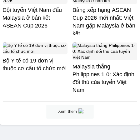
Đội tuyển Việt Nam đấu
Bảng xếp hạng ASEAN
Malaysia ở bán kết
Cup 2026 mới nhất: Việt
ASEAN Cup 2026
Nam gặp Malaysia ở bán
kết
Bộ Y tế có 19 đơn vị
Malaysia thắng
thuộc cơ cấu tổ chức mới
Philippines 1-0: Xác định
đối thủ của tuyển Việt
Nam
Xem thêm