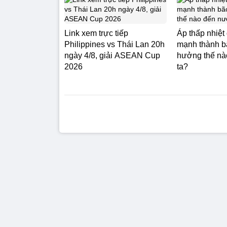
Link xem trực tiếp
Áp thấp nhiệt
Philippines vs Thái Lan 20h
mạnh thành b
ngày 4/8, giải ASEAN Cup
hưởng thế nà
2026
ta?