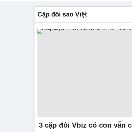
Cặp đôi sao Việt
3 cặp đôi Vbiz có con vẫn 