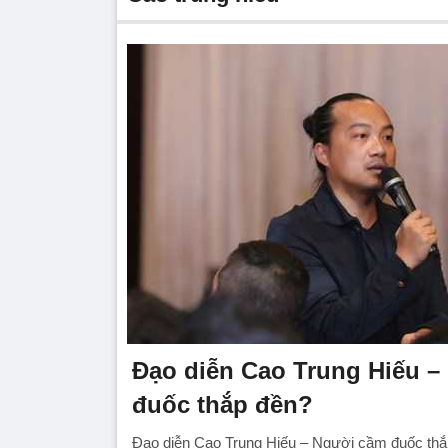
Đạo diễn Cao Trung Hiếu –
đuốc thắp đền?
Đạo diễn Cao Trung Hiếu – Người cầm đuốc th