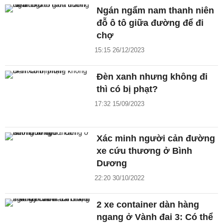
Ngán ngẩm nam thanh niên
đỗ ô tô giữa đường để đi
chợ
15:15 26/12/2023
Đèn xanh nhưng không đi
thì có bị phạt?
17:32 15/09/2023
Xác minh người cản đường
xe cứu thương ở Bình
Dương
22:20 30/10/2022
2 xe container dàn hàng
ngang ở Vành đai 3: Có thể