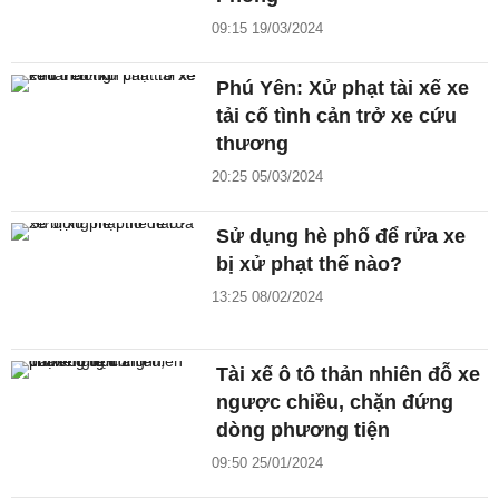
09:15 19/03/2024
Phú Yên: Xử phạt tài xế xe
tải cố tình cản trở xe cứu
thương
20:25 05/03/2024
Sử dụng hè phố để rửa xe
bị xử phạt thế nào?
13:25 08/02/2024
Tài xế ô tô thản nhiên đỗ xe
ngược chiều, chặn đứng
dòng phương tiện
09:50 25/01/2024