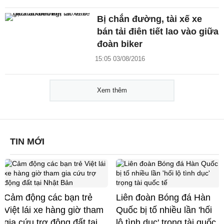
Bị chắn đường, tài xế xe
bán tải điên tiết lao vào giữa
đoàn biker
15:05 03/08/2016
Xem thêm
TIN MỚI
Cảm động các bạn trẻ
Liên đoàn Bóng đá Hàn
Việt lái xe hàng giờ tham
Quốc bị tố nhiều lần 'hối
gia cứu trợ động đất tại
lộ tình dục' trọng tài quốc