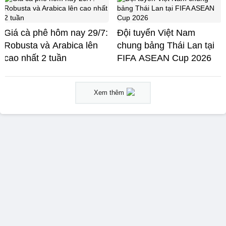
Giá cà phê hôm nay 29/7:
Đội tuyển Việt Nam
Robusta và Arabica lên
chung bảng Thái Lan tại
cao nhất 2 tuần
FIFA ASEAN Cup 2026
Xem thêm