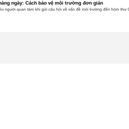
 hàng ngày: Cách bảo vệ môi trường đơn giản
hiều người quan tâm khi gửi câu hỏi về vấn đề môi trường đến hòm thư