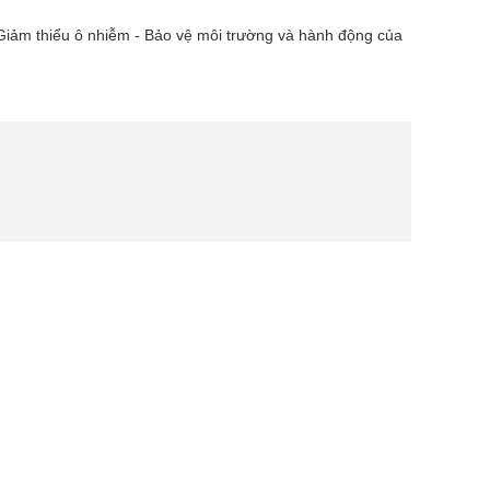
 Giảm thiểu ô nhiễm - Bảo vệ môi trường và hành động của