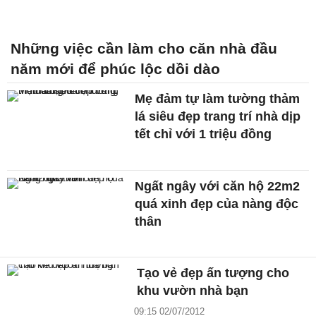
Những việc cần làm cho căn nhà đầu
năm mới để phúc lộc dồi dào
Mẹ đảm tự làm tường thảm
lá siêu đẹp trang trí nhà dịp
tết chỉ với 1 triệu đồng
Ngất ngây với căn hộ 22m2
quá xinh đẹp của nàng độc
thân
Tạo vẻ đẹp ấn tượng cho
khu vườn nhà bạn
09:15 02/07/2012