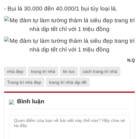
- Bụi lá 30.000 đến 40.000/1 bụi tùy loại lá.
N.Q
nhà đẹp
trang trí nhà
tin tuc
cách trang trí nhà
Trang trí nhà đẹp
trang trí nhà dịp tết
Bình luận