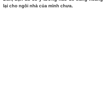
lại cho ngôi nhà của mình chưa.