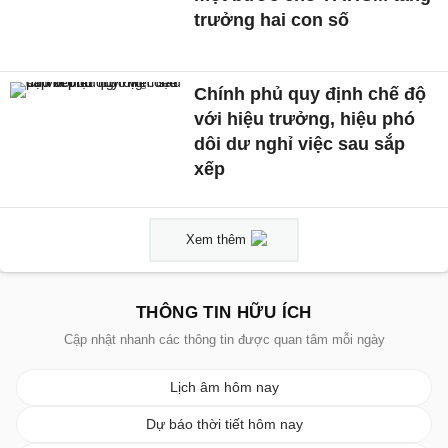
trưởng hai con số
Chính phủ quy định chế độ
với hiệu trưởng, hiệu phó
dôi dư nghỉ việc sau sắp
xếp
Xem thêm
THÔNG TIN HỮU ÍCH
Cập nhật nhanh các thông tin được quan tâm mỗi ngày
Lịch âm hôm nay
Dự báo thời tiết hôm nay