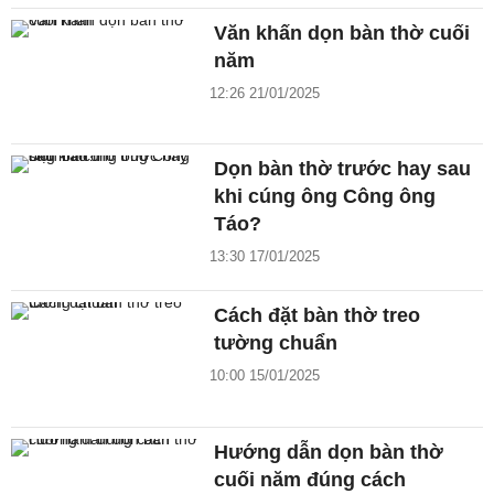
Văn khấn dọn bàn thờ cuối
năm
12:26 21/01/2025
Dọn bàn thờ trước hay sau
khi cúng ông Công ông
Táo?
13:30 17/01/2025
Cách đặt bàn thờ treo
tường chuẩn
10:00 15/01/2025
Hướng dẫn dọn bàn thờ
cuối năm đúng cách