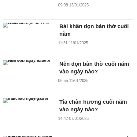
09:08 13/01/2025
Bài khấn dọn bàn thờ cuối
năm
11:31 11/01/2025
Nên dọn bàn thờ cuối năm
vào ngày nào?
06:55 11/01/2025
Tỉa chân hương cuối năm
vào ngày nào?
14:42 07/01/2025