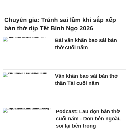
Chuyên gia: Tránh sai lầm khi sắp xếp
bàn thờ dịp Tết Bính Ngọ 2026
Bài văn khấn bao sái bàn
thờ cuối năm
Văn khấn bao sái bàn thờ
thần Tài cuối năm
Podcast: Lau dọn bàn thờ
cuối năm - Dọn bên ngoài,
soi lại bên trong