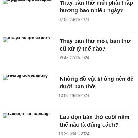
Thay bàn thờ mới phải thắp
hương bao nhiêu ngày?
07:58 28/11/2024
Thay bàn thờ mới, bàn thờ
cũ xử lý thế nào?
06:45 27/11/2024
Những đồ vật không nên để
dưới bàn thờ
10:00 19/11/2024
Lau dọn bàn thờ cuối năm
thế nào là đúng cách?
13:30 03/02/2024