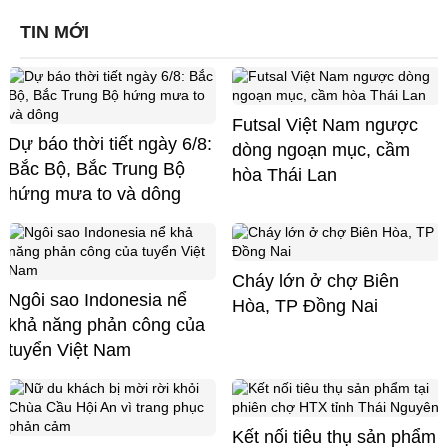
TIN MỚI
Futsal Việt Nam ngược
Dự báo thời tiết ngày 6/8:
dòng ngoạn mục, cầm
Bắc Bộ, Bắc Trung Bộ
hòa Thái Lan
hứng mưa to và dông
Cháy lớn ở chợ Biên
Ngôi sao Indonesia nể
Hòa, TP Đồng Nai
khả năng phản công của
tuyển Việt Nam
Kết nối tiêu thụ sản phẩm