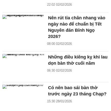
22:02 02/02/2026
Nên rút tỉa chân nhang vào
ngày nào để chuẩn bị Tết
Nguyên đán Bính Ngọ
2026?
08:00 02/02/2026
Những điều kiêng kỵ khi lau
dọn bàn thờ cuối năm
06:30 02/02/2026
Có nên bao sái bàn thờ
trước ngày 23 tháng Chạp?
15:30 28/01/2026