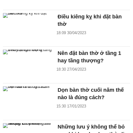
Điều kiêng kỵ khi đặt bàn
thờ
18:09 30/04/2023
Nên đặt bàn thờ ở tầng 1
hay tầng thượng?
18:30 27/04/2023
Dọn bàn thờ cuối năm thế
nào là đúng cách?
15:30 17/01/2023
Những lưu ý không thể bỏ