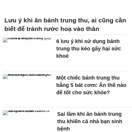
Lưu ý khi ăn bánh trung thu, ai cũng cần
biết để tránh rước hoạ vào thân
6 lưu ý khi sử dụng bánh
trung thu kẻo gây hại sức
khoẻ
Một chiếc bánh trung thu
bằng 5 bát cơm: Ăn thế nào
để tốt cho sức khỏe?
Sai lầm khi ăn bánh trung
thu khiến cả nhà bạn sinh
bệnh