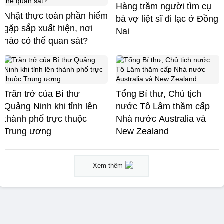
Hàng trăm người tìm cụ
Nhật thực toàn phần hiếm
bà vợ liệt sĩ đi lạc ở Đồng
gặp sắp xuất hiện, nơi
Nai
nào có thể quan sát?
Trăn trở của Bí thư
Tổng Bí thư, Chủ tịch
Quảng Ninh khi tỉnh lên
nước Tô Lâm thăm cấp
thành phố trực thuộc
Nhà nước Australia và
Trung ương
New Zealand
Xem thêm