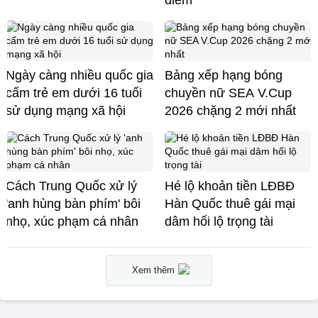
Ngày càng nhiều quốc gia
Bảng xếp hạng bóng
cấm trẻ em dưới 16 tuổi
chuyền nữ SEA V.Cup
sử dụng mạng xã hội
2026 chặng 2 mới nhất
Cách Trung Quốc xử lý
Hé lộ khoản tiền LĐBĐ
'anh hùng bàn phím' bôi
Hàn Quốc thuê gái mại
nhọ, xúc phạm cá nhân
dâm hối lộ trọng tài
Xem thêm