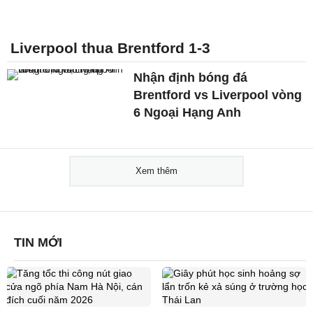
Liverpool thua Brentford 1-3
Nhận định bóng đá
Brentford vs Liverpool vòng
6 Ngoại Hạng Anh
Xem thêm
TIN MỚI