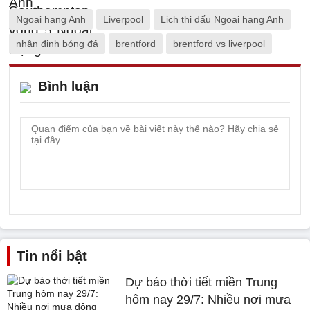
Ngoại hạng Anh
Liverpool
Lịch thi đấu Ngoại hạng Anh
nhận định bóng đá
brentford
brentford vs liverpool
Bình luận
Tin nổi bật
Dự báo thời tiết miền Trung
hôm nay 29/7: Nhiều nơi mưa