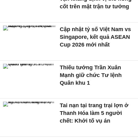
cốt trên mặt trận tư tưởng
Cập nhật tỷ số Việt Nam vs
Singapore, kết quả ASEAN
Cup 2026 mới nhất
Thiếu tướng Trần Xuân
Mạnh giữ chức Tư lệnh
Quân khu 1
Tai nạn tại trang trại lợn ở
Thanh Hóa làm 5 người
chết: Khởi tố vụ án