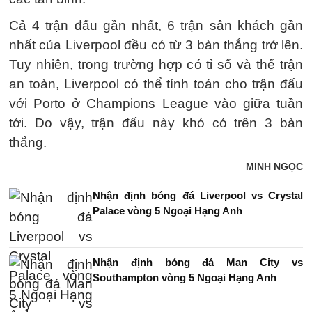
Cả 4 trận đấu gần nhất, 6 trận sân khách gần
nhất của Liverpool đều có từ 3 bàn thắng trở lên.
Tuy nhiên, trong trường hợp có tỉ số và thế trận
an toàn, Liverpool có thể tính toán cho trận đấu
với Porto ở Champions League vào giữa tuần
tới. Do vậy, trận đấu này khó có trên 3 bàn
thắng.
MINH NGỌC
Nhận định bóng đá Liverpool vs Crystal
Palace vòng 5 Ngoại Hạng Anh
Nhận định bóng đá Man City vs
Southampton vòng 5 Ngoại Hạng Anh