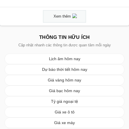
Xem thêm
THÔNG TIN HỮU ÍCH
Cập nhật nhanh các thông tin được quan tâm mỗi ngày
Lịch âm hôm nay
Dự báo thời tiết hôm nay
Giá vàng hôm nay
Giá bạc hôm nay
Tỷ giá ngoại tệ
Giá xe ô tô
Giá xe máy