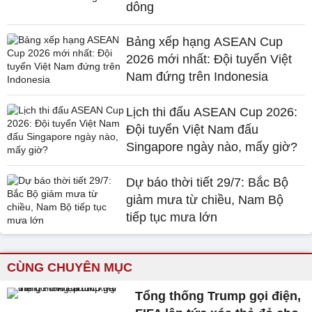
dông
Bảng xếp hạng ASEAN Cup
2026 mới nhất: Đội tuyển Việt
Nam đứng trên Indonesia
Lịch thi đấu ASEAN Cup 2026:
Đội tuyển Việt Nam đấu
Singapore ngày nào, mấy giờ?
Dự báo thời tiết 29/7: Bắc Bộ
giảm mưa từ chiều, Nam Bộ
tiếp tục mưa lớn
CÙNG CHUYÊN MỤC
Tổng thống Trump gọi điện,