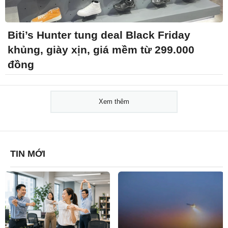
Biti’s Hunter tung deal Black Friday
khủng, giày xịn, giá mềm từ 299.000
đồng
Xem thêm
TIN MỚI