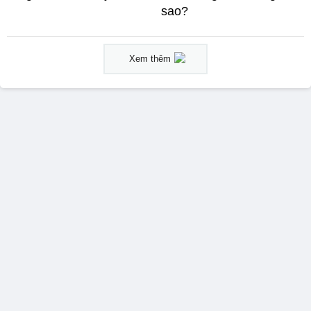
sao?
Xem thêm