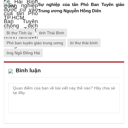
Sự nghiệp của tân Phó Ban Tuyên giáo
Trung ương Nguyễn Hồng Diên
Bí thư Tỉnh ủy
tỉnh Thái Bình
Phó ban tuyên giáo trung ương
bí thư thái bình
ông Ngô Đông Hải
Bình luận