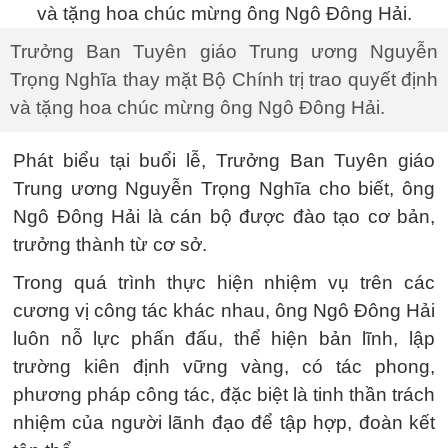
Trưởng Ban Tuyên giáo Trung ương Nguyễn
Trọng Nghĩa thay mặt Bộ Chính trị trao quyết định
và tặng hoa chúc mừng ông Ngô Đông Hải.
Phát biểu tại buổi lễ, Trưởng Ban Tuyên giáo
Trung ương Nguyễn Trọng Nghĩa cho biết, ông
Ngô Đông Hải là cán bộ được đào tạo cơ bản,
trưởng thành từ cơ sở.
Trong quá trình thực hiện nhiệm vụ trên các
cương vị công tác khác nhau, ông Ngô Đông Hải
luôn nỗ lực phấn đấu, thể hiện bản lĩnh, lập
trường kiên định vững vàng, có tác phong,
phương pháp công tác, đặc biệt là tinh thần trách
nhiệm của người lãnh đạo để tập hợp, đoàn kết