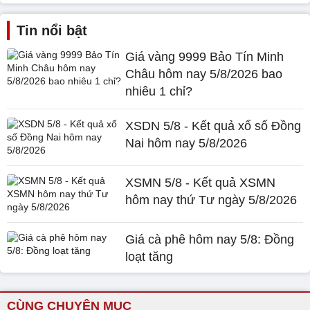
Tin nổi bật
Giá vàng 9999 Bảo Tín Minh
Châu hôm nay 5/8/2026 bao
nhiêu 1 chỉ?
XSDN 5/8 - Kết quả xổ số Đồng
Nai hôm nay 5/8/2026
XSMN 5/8 - Kết quả XSMN
hôm nay thứ Tư ngày 5/8/2026
Giá cà phê hôm nay 5/8: Đồng
loạt tăng
CÙNG CHUYÊN MỤC