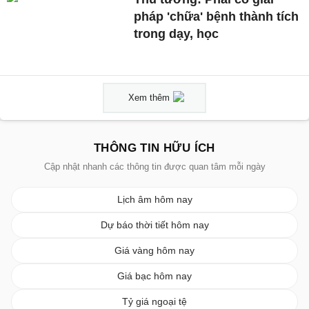
pháp 'chữa' bệnh thành tích
trong dạy, học
Xem thêm
THÔNG TIN HỮU ÍCH
Cập nhật nhanh các thông tin được quan tâm mỗi ngày
Lịch âm hôm nay
Dự báo thời tiết hôm nay
Giá vàng hôm nay
Giá bạc hôm nay
Tỷ giá ngoại tệ