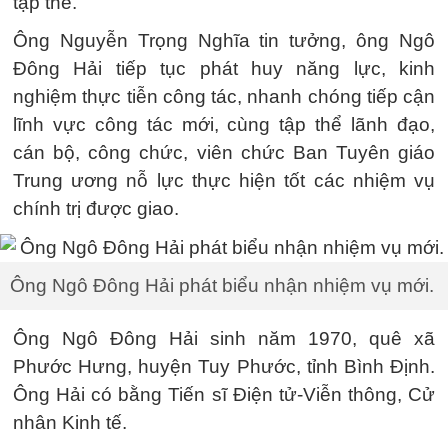
tập thể.
Ông Nguyễn Trọng Nghĩa tin tưởng, ông Ngô
Đông Hải tiếp tục phát huy năng lực, kinh
nghiệm thực tiễn công tác, nhanh chóng tiếp cận
lĩnh vực công tác mới, cùng tập thể lãnh đạo,
cán bộ, công chức, viên chức Ban Tuyên giáo
Trung ương nỗ lực thực hiện tốt các nhiệm vụ
chính trị được giao.
Ông Ngô Đông Hải phát biểu nhận nhiệm vụ mới.
Ông Ngô Đông Hải sinh năm 1970, quê xã
Phước Hưng, huyện Tuy Phước, tỉnh Bình Định.
Ông Hải có bằng Tiến sĩ Điện tử-Viễn thông, Cử
nhân Kinh tế.