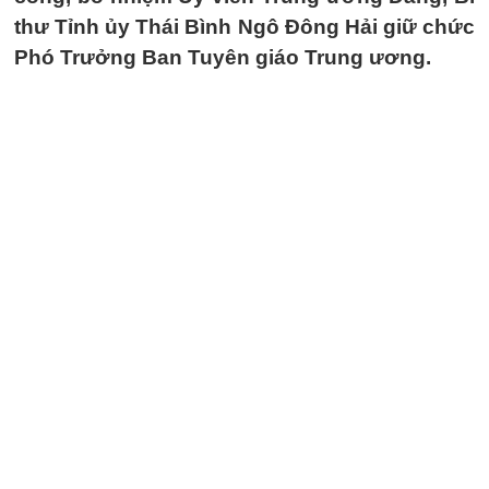
thư Tỉnh ủy Thái Bình Ngô Đông Hải giữ chức
Phó Trưởng Ban Tuyên giáo Trung ương.