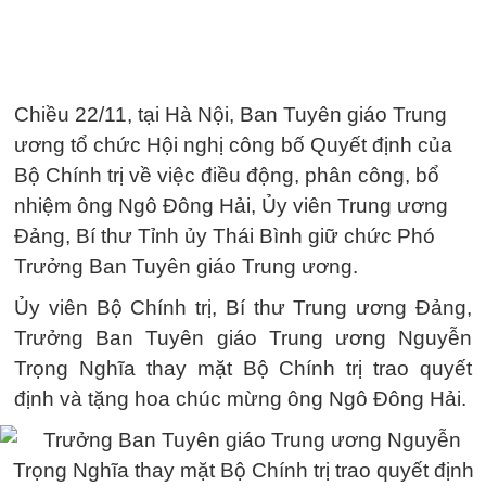
Chiều 22/11, tại Hà Nội, Ban Tuyên giáo Trung
ương tổ chức Hội nghị công bố Quyết định của
Bộ Chính trị về việc điều động, phân công, bổ
nhiệm ông Ngô Đông Hải, Ủy viên Trung ương
Đảng, Bí thư Tỉnh ủy Thái Bình giữ chức Phó
Trưởng Ban Tuyên giáo Trung ương.
Ủy viên Bộ Chính trị, Bí thư Trung ương Đảng,
Trưởng Ban Tuyên giáo Trung ương Nguyễn
Trọng Nghĩa thay mặt Bộ Chính trị trao quyết
định và tặng hoa chúc mừng ông Ngô Đông Hải.