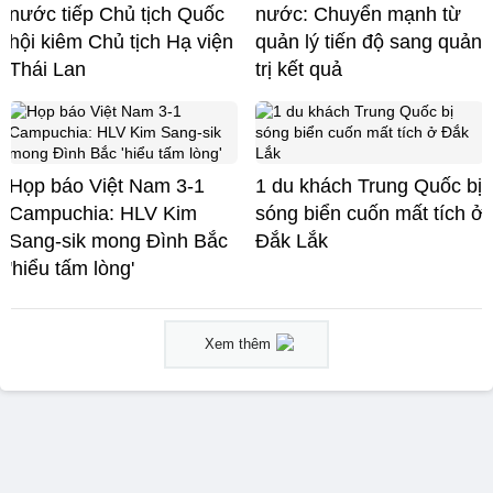
nước tiếp Chủ tịch Quốc
nước: Chuyển mạnh từ
hội kiêm Chủ tịch Hạ viện
quản lý tiến độ sang quản
Thái Lan
trị kết quả
Họp báo Việt Nam 3-1
1 du khách Trung Quốc bị
Campuchia: HLV Kim
sóng biển cuốn mất tích ở
Sang-sik mong Đình Bắc
Đắk Lắk
'hiểu tấm lòng'
Xem thêm