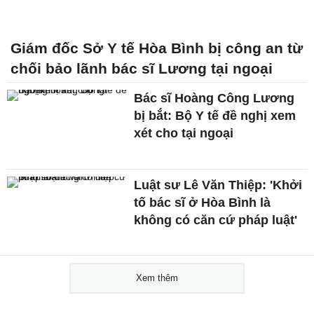
Giám đốc Sở Y tế Hòa Bình bị công an từ
chối bảo lãnh bác sĩ Lương tại ngoại
Bác sĩ Hoàng Công Lương
bị bắt: Bộ Y tế đề nghị xem
xét cho tại ngoại
Luật sư Lê Văn Thiệp: 'Khởi
tố bác sĩ ở Hòa Bình là
không có căn cứ pháp luật'
Xem thêm