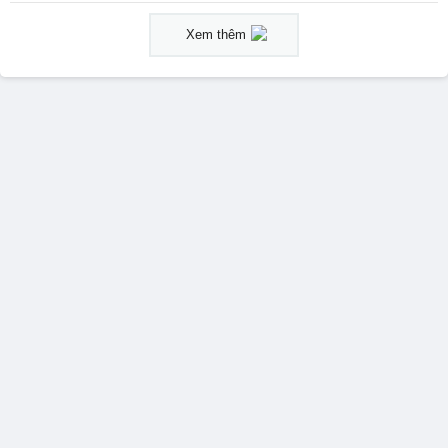
Xem thêm