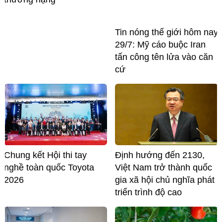
Tin nóng thế giới hôm nay
29/7: Mỹ cáo buộc Iran
tấn công tên lửa vào căn
cứ
Chung kết Hội thi tay
Định hướng đến 2130,
nghề toàn quốc Toyota
Việt Nam trở thành quốc
2026
gia xã hội chủ nghĩa phát
triển trình độ cao