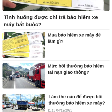
Tình huống được chi trả bảo hiểm xe
máy bắt buộc?
Mua bảo hiểm xe máy để
làm gì?
Mức bồi thường bảo hiểm
tai nạn giao thông?
Làm thế nào để được bồi
thường bảo hiểm xe máy?
11:13 04/12/2023