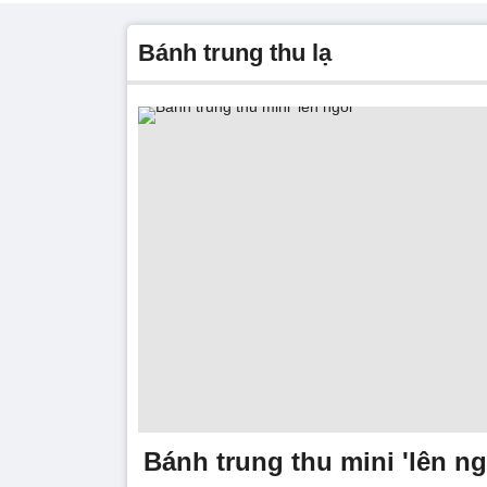
bánh trung thu lạ
Bánh trung thu mini 'lên ng