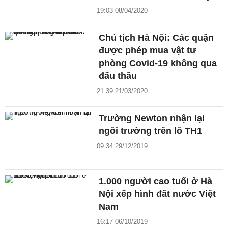
19:03 08/04/2020
Chủ tịch Hà Nội: Các quận
được phép mua vật tư
phòng Covid-19 không qua
đấu thầu
21:39 21/03/2020
Trường Newton nhận lại
ngôi trường trên lô TH1
09:34 29/12/2019
1.000 người cao tuổi ở Hà
Nội xếp hình đất nước Việt
Nam
16:17 06/10/2019