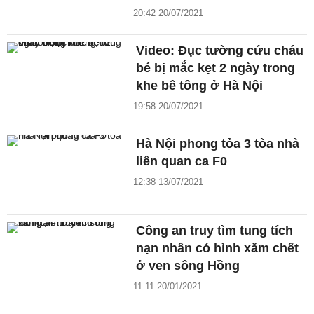
20:42 20/07/2021
Video: Đục tường cứu cháu
bé bị mắc kẹt 2 ngày trong
khe bê tông ở Hà Nội
19:58 20/07/2021
Hà Nội phong tỏa 3 tòa nhà
liên quan ca F0
12:38 13/07/2021
Công an truy tìm tung tích
nạn nhân có hình xăm chết
ở ven sông Hồng
11:11 20/01/2021