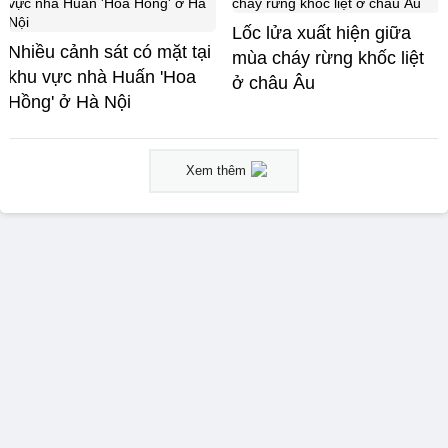
Lốc lửa xuất hiện giữa
Nhiều cảnh sát có mặt tại
mùa cháy rừng khốc liệt
khu vực nhà Huấn 'Hoa
ở châu Âu
Hồng' ở Hà Nội
Xem thêm