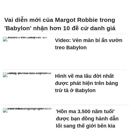
Vai diễn mới của Margot Robbie trong
'Babylon' nhận hơn 10 đề cử danh giá
Video: Vén màn bí ẩn vườn
treo Babylon
Hình vẽ ma lâu đời nhất
được phát hiện trên bảng
trừ tà ở Babylon
'Hồn ma 3.500 năm tuổi'
được bạn đồng hành dẫn
lối sang thế giới bên kia