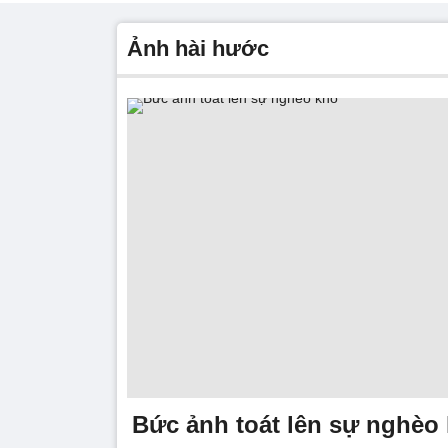
ảnh hài hước
Bức ảnh toát lên sự nghèo