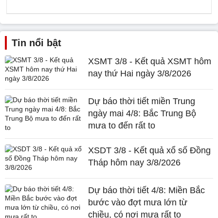
Tin nổi bật
XSMT 3/8 - Kết quả XSMT hôm
nay thứ Hai ngày 3/8/2026
Dự báo thời tiết miền Trung
ngày mai 4/8: Bắc Trung Bộ
mưa to đến rất to
XSDT 3/8 - Kết quả xổ số Đồng
Tháp hôm nay 3/8/2026
Dự báo thời tiết 4/8: Miền Bắc
bước vào đợt mưa lớn từ
chiều, có nơi mưa rất to