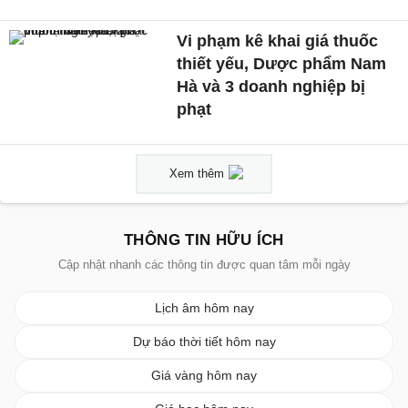
Vi phạm kê khai giá thuốc
thiết yếu, Dược phẩm Nam
Hà và 3 doanh nghiệp bị
phạt
Xem thêm
THÔNG TIN HỮU ÍCH
Cập nhật nhanh các thông tin được quan tâm mỗi ngày
Lịch âm hôm nay
Dự báo thời tiết hôm nay
Giá vàng hôm nay