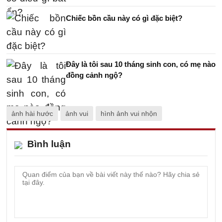
Chiếc bồn cầu này có gì đặc biệt?
Đây là tôi sau 10 tháng sinh con, có mẹ nào
đồng cảnh ngộ?
ảnh hài hước
ảnh vui
hình ảnh vui nhộn
Bình luận