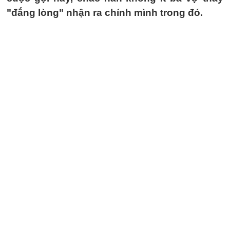
"đắng lòng" nhận ra chính mình trong đó.