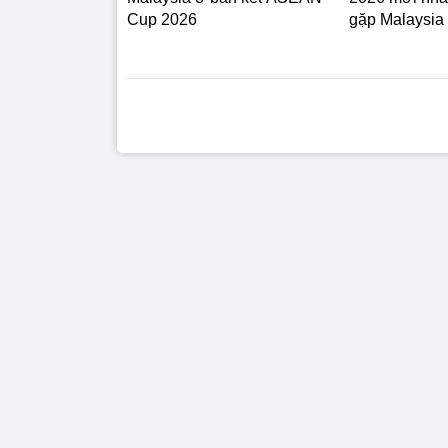
Cup 2026
gặp Malaysia 