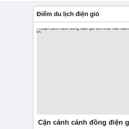
điểm du lịch điện gió
Cận cảnh cánh đồng điện g