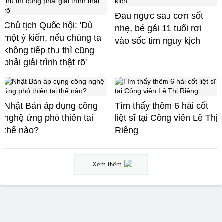
Đau ngực sau cơn sốt
Chủ tịch Quốc hội: 'Dù
nhẹ, bé gái 11 tuổi rơi
một ý kiến, nếu chúng ta
vào sốc tim nguy kịch
không tiếp thu thì cũng
phải giải trình thật rõ'
Nhật Bản áp dụng công
Tìm thấy thêm 6 hài cốt
nghệ ứng phó thiên tai
liệt sĩ tại Công viên Lê Thị
thế nào?
Riêng
Xem thêm