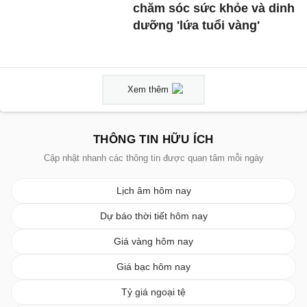
chăm sóc sức khỏe và dinh
dưỡng 'lứa tuổi vàng'
Xem thêm
THÔNG TIN HỮU ÍCH
Cập nhật nhanh các thông tin được quan tâm mỗi ngày
Lịch âm hôm nay
Dự báo thời tiết hôm nay
Giá vàng hôm nay
Giá bạc hôm nay
Tỷ giá ngoại tệ