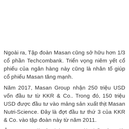
Ngoài ra, Tập đoàn Masan cũng sở hữu hơn 1/3
cổ phần Techcombank. Triển vọng niêm yết cổ
phiếu của ngân hàng này cũng là nhân tố giúp
cổ phiếu Masan tăng mạnh.
Năm 2017, Masan Group nhận 250 triệu USD
vốn đầu tư từ KKR & Co.. Trong đó, 150 triệu
USD được đầu tư vào mảng sản xuất thịt Masan
Nutri-Science. Đây là đợt đầu tư thứ 3 của KKR
& Co. vào tập đoàn này từ năm 2011.