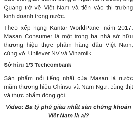
Quang trở về Việt Nam và tiến vào thị trường
kinh doanh trong nước.
Theo xếp hạng Kantar WorldPanel năm 2017,
Masan Consumer là một trong ba nhà sở hữu
thương hiệu thực phẩm hàng đầu Việt Nam,
cùng với Unilever NV và Vinamilk.
Sở hữu 1/3 Techcombank
Sản phẩm nổi tiếng nhất của Masan là nước
mắm thương hiệu Chinsu và Nam Ngư, cùng thịt
và thực phẩm đóng gói.
Video: Ba tỷ phú giàu nhất sàn chứng khoán
Việt Nam là ai?