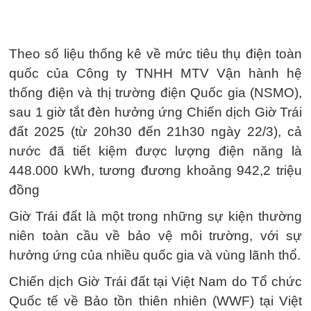
Theo số liệu thống kê về mức tiêu thụ điện toàn
quốc của Công ty TNHH MTV Vận hành hệ
thống điện và thị trường điện Quốc gia (NSMO),
sau 1 giờ tắt đèn hưởng ứng Chiến dịch Giờ Trái
đất 2025 (từ 20h30 đến 21h30 ngày 22/3), cả
nước đã tiết kiệm được lượng điện năng là
448.000 kWh, tương đương khoảng 942,2 triệu
đồng
Giờ Trái đất là một trong những sự kiện thường
niên toàn cầu về bảo vệ môi trường, với sự
hưởng ứng của nhiều quốc gia và vùng lãnh thổ.
Chiến dịch Giờ Trái đất tại Việt Nam do Tổ chức
Quốc tế về Bảo tồn thiên nhiên (WWF) tại Việt