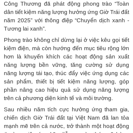
Công Thương đã phát động phong trào “Toàn
dân tiết kiệm năng lượng hưởng ứng Giờ Trái đất
năm 2025” với thông điệp “Chuyển dịch xanh -
Tương lai xanh”.
Phong trào không chỉ dừng lại ở việc kêu gọi tiết
kiệm điện, mà còn hướng đến mục tiêu rộng lớn
hơn là khuyến khích các hoạt động sản xuất
năng lượng bền vững, tăng cường sử dụng
năng lượng tái tạo, thúc đẩy việc ứng dụng các
sản phẩm, thiết bị tiết kiệm năng lượng, góp
phần nâng cao hiệu quả sử dụng năng lượng
trên cả phương diện kinh tế và môi trường.
Sau nhiều năm tích cực hưởng ứng tham gia,
chiến dịch Giờ Trái đất tại Việt Nam đã lan tỏa
mạnh mẽ trên cả nước, trở thành một hoạt động