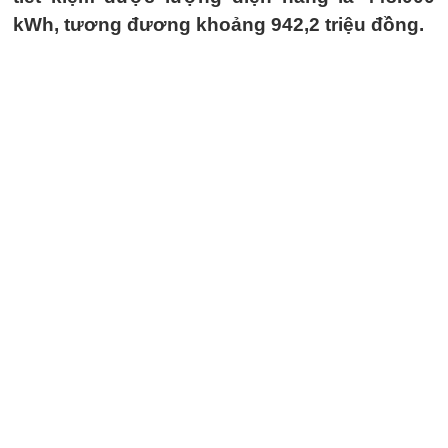
kWh, tương đương khoảng 942,2 triệu đồng.