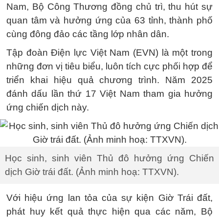
Nam, Bộ Công Thương đồng chủ trì, thu hút sự
quan tâm và hưởng ứng của 63 tỉnh, thành phố
cùng đông đảo các tầng lớp nhân dân.
Tập đoàn Điện lực Việt Nam (EVN) là một trong
những đơn vị tiêu biểu, luôn tích cực phối hợp để
triển khai hiệu quả chương trình. Năm 2025
đánh dấu lần thứ 17 Việt Nam tham gia hưởng
ứng chiến dịch này.
Học sinh, sinh viên Thủ đô hưởng ứng Chiến
dịch Giờ trái đất. (Ảnh minh hoạ: TTXVN).
Với hiệu ứng lan tỏa của sự kiện Giờ Trái đất,
phát huy kết quả thực hiện qua các năm, Bộ