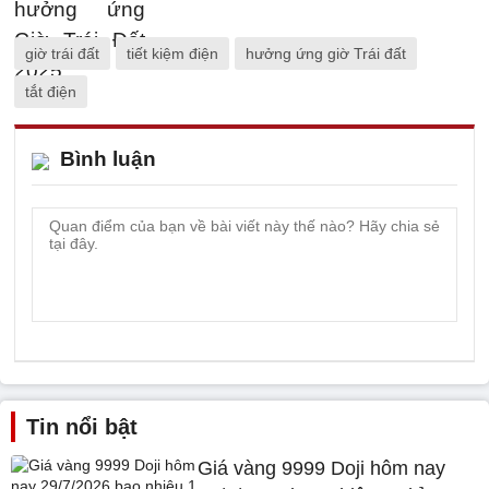
giờ trái đất
tiết kiệm điện
hưởng ứng giờ Trái đất
tắt điện
Bình luận
Tin nổi bật
Giá vàng 9999 Doji hôm nay