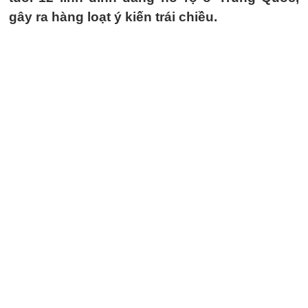
gây ra hàng loạt ý kiến trái chiều.