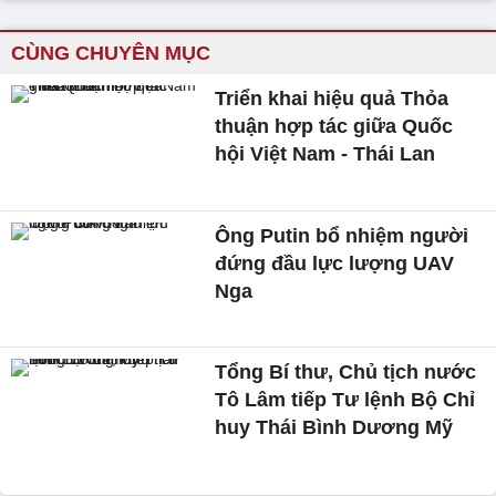
CÙNG CHUYÊN MỤC
Triển khai hiệu quả Thỏa
thuận hợp tác giữa Quốc
hội Việt Nam - Thái Lan
Ông Putin bổ nhiệm người
đứng đầu lực lượng UAV
Nga
Tổng Bí thư, Chủ tịch nước
Tô Lâm tiếp Tư lệnh Bộ Chỉ
huy Thái Bình Dương Mỹ