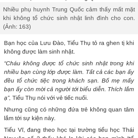
Nhiều phụ huynh Trung Quốc cảm thấy mất mặt
khi không tổ chức sinh nhật linh đình cho con.
(Ảnh: 163)
Bạn học của Lưu Đào, Tiểu Thụ tỏ ra ghen tị khi
không được làm sinh nhật.
“Cháu không được tổ chức sinh nhật trong khi
nhiều bạn cùng lớp được làm. Tất cả các bạn ấy
đều tổ chức tiệc trong khách sạn. Bố mẹ mấy
bạn ấy còn mời cả người tới biểu diễn. Thích lắm
ạ”,
Tiểu Thụ nói với vẻ tiếc nuối.
Nhưng cũng có những đứa trẻ không quan tâm
lắm tới sự kiện này.
Tiểu Vĩ, đang theo học tại trường tiểu học Thái