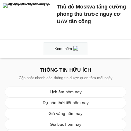
Thủ đô Moskva tăng cường
phòng thủ trước nguy cơ
UAV tấn công
Xem thêm
THÔNG TIN HỮU ÍCH
Cập nhật nhanh các thông tin được quan tâm mỗi ngày
Lịch âm hôm nay
Dự báo thời tiết hôm nay
Giá vàng hôm nay
Giá bạc hôm nay