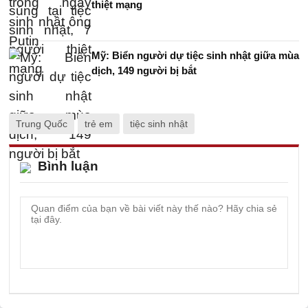
thiệt mạng
Mỹ: Biển người dự tiệc sinh nhật giữa mùa
dịch, 149 người bị bắt
Trung Quốc
trẻ em
tiệc sinh nhật
Bình luận