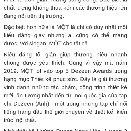
chất lượng không thua kém các thương hiệu lớn
đang nổi trên thị trường.
Đặc biệt hơn nữa là MỘT là chỉ có duy nhất một
kiểu dáng giày nhưng ai cũng có thể mang
được, với slogan: MỘT cho tất cả.
Kiểu dáng tối giản giúp thương hiệu nhanh
chóng được yêu thích. Cũng vì vậy mà năm
2019, MỘT lọt vào top 5 Dezeen Awards trong
hạng mục Thiết kế phục sức. Đây là giải thưởng
vinh danh những tác phẩm, công trình thiết kế
mới, ấn tượng nhất đến từ mọi quốc gia của tạp
chí Dezeen (Anh) - một trong những tạp chí nổi
tiếng hàng đầu thế giới chuyên về thiết kế, kiến
trúc, nội thất.