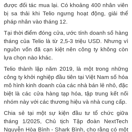
được đối tác mua lại. Có khoảng 400 nhân viên
bị sa thải khi Telio ngưng hoạt động, giải thể
pháp nhân vào tháng 12.
Tại thời điểm đóng cửa, ước tính doanh số hàng
tháng của Telio là từ 2,5-3 triệu USD. Nhưng vì
nguồn vốn đã cạn kiệt nên công ty không còn
lựa chọn nào khác.
Telio thành lập năm 2019, là một trong những
công ty khởi nghiệp đầu tiên tại Việt Nam số hóa
mô hình kinh doanh của các nhà bán lẻ nhỏ, đặc
biệt là các cửa hàng tạp hóa, tập trung kết nối
nhóm này với các thương hiệu và nhà cung cấp.
Chia sẻ tại một sự kiện đầu tư tổ chức giữa
tháng 1/2025, Chủ tịch Tập đoàn NextTech
Nguyễn Hòa Bình - Shark Bình, cho rằng có một