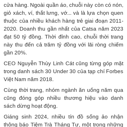
cửa hàng. Ngoài quần áo, chuỗi này còn có nón,
giỏ xách, ví, thắt lưng, vớ... và là lựa chọn quen
thuộc của nhiều khách hàng trẻ giai đoạn 2011-
2020. Doanh thu gần nhất của Catsa năm 2023
đạt 50 tỷ đồng. Thời đỉnh cao, chuỗi thời trang
này thu đến cả trăm tỷ đồng với lãi ròng chiếm
gần 20%.
CEO Nguyễn Thùy Linh Cát cũng từng góp mặt
trong danh sách 30 Under 30 của tạp chí Forbes
Việt Nam năm 2018.
Cùng thời trang, nhóm ngành ăn uống năm qua
cũng đóng góp nhiều thương hiệu vào danh
sách dừng hoạt động.
Giáng sinh 2024, nhiều tín đồ sống ảo nhận
thông báo Tiệm Trà Tháng Tư, một trong những