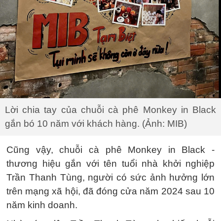
Lời chia tay của chuỗi cà phê Monkey in Black
gắn bó 10 năm với khách hàng. (Ảnh: MIB)
Cũng vậy, chuỗi cà phê Monkey in Black -
thương hiệu gắn với tên tuổi nhà khởi nghiệp
Trần Thanh Tùng, người có sức ảnh hưởng lớn
trên mạng xã hội, đã đóng cửa năm 2024 sau 10
năm kinh doanh.