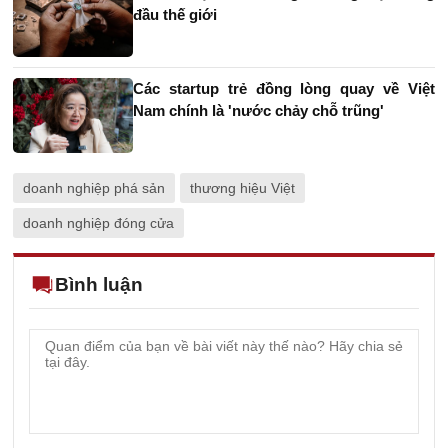
đầu thế giới
Các startup trẻ đồng lòng quay về Việt
Nam chính là 'nước chảy chỗ trũng'
doanh nghiệp phá sản
thương hiệu Việt
doanh nghiệp đóng cửa
Bình luận