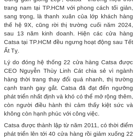
trang nam tại TP.HCM với phong cách tối giản,
sang trọng, là thanh xuân của lớp khách hàng
thế hệ 9X, cũng rời thị trường cuối năm 2024,
sau 13 năm kinh doanh. Hiện các cửa hàng
Catsa tại TP.HCM đều ngưng hoạt động sau Tết
Ất Tỵ.
Lý do đóng hệ thống 22 cửa hàng Catsa được
CEO Nguyễn Thùy Linh Cát chia sẻ vì ngành
hàng thời trang thay đổi quá nhanh, thị trường
cạnh tranh gay gắt. Catsa đã đạt đến ngưỡng
phát triển nhất định và khó có thể mở rộng thêm,
còn người điều hành thì cảm thấy kiệt sức và
không còn hạnh phúc với công việc.
Catsa được thành lập từ năm 2011, có thời điểm
phát triển lên tới 40 cửa hàng rồi giảm xuống 22