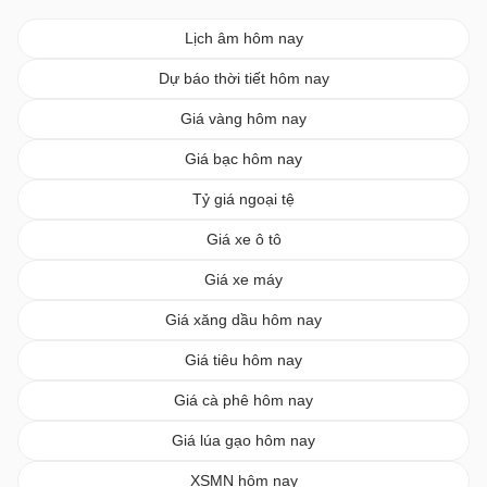
Lịch âm hôm nay
Dự báo thời tiết hôm nay
Giá vàng hôm nay
Giá bạc hôm nay
Tỷ giá ngoại tệ
Giá xe ô tô
Giá xe máy
Giá xăng dầu hôm nay
Giá tiêu hôm nay
Giá cà phê hôm nay
Giá lúa gạo hôm nay
XSMN hôm nay