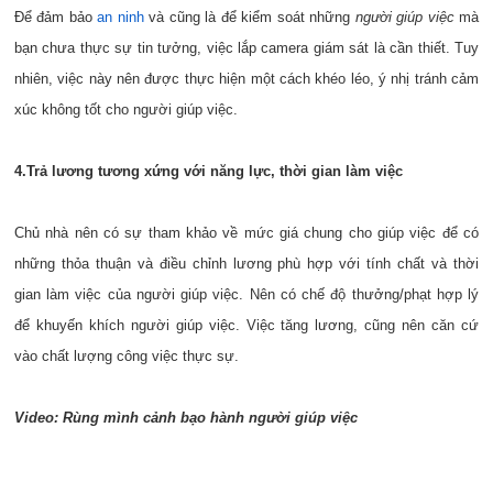
Để đảm bảo
an ninh
và cũng là để kiểm soát những
người giúp việc
mà
bạn chưa thực sự tin tưởng, việc lắp camera giám sát là cần thiết. Tuy
nhiên, việc này nên được thực hiện một cách khéo léo, ý nhị tránh cảm
xúc không tốt cho người giúp việc.
4.Trả lương tương xứng với năng lực, thời gian làm việc
Chủ nhà nên có sự tham khảo về mức giá chung cho giúp việc để có
những thỏa thuận và điều chỉnh lương phù hợp với tính chất và thời
gian làm việc của người giúp việc. Nên có chế độ thưởng/phạt hợp lý
để khuyến khích người giúp việc. Việc tăng lương, cũng nên căn cứ
vào chất lượng công việc thực sự.
Video: Rùng mình cảnh bạo hành người giúp việc