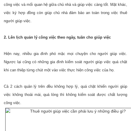
công việc và mối quan hệ giữa chủ nhà và giúp việc càng tốt. Mặt khác,
việc ký hợp đồng còn giúp chủ nhà đảm bảo an toàn trong việc thuê
người giúp việc.
2. Lên lịch quản lý công việc theo ngày, tuần cho giúp việc
Hiện nay, nhiều gia đình phó mặc mọi chuyện cho người giúp việc.
Ngược lại cũng có những gia đình kiểm soát người giúp việc quá chặt
khi can thiệp từng chút một vào việc thực hiện công việc của họ.
Cả 2 cách quản lý trên đều không hợp lý, quá chặt khiến người giúp
việc không thoải mái, quá lỏng thì không kiểm soát được chất lượng
công việc.