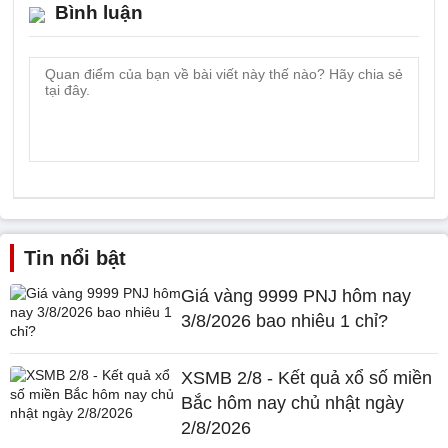
Bình luận
Tin nổi bật
Giá vàng 9999 PNJ hôm nay
3/8/2026 bao nhiêu 1 chỉ?
XSMB 2/8 - Kết quả xổ số miền
Bắc hôm nay chủ nhật ngày
2/8/2026