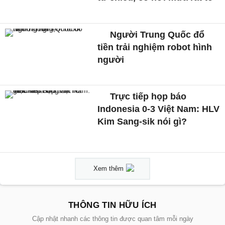
Người Trung Quốc đổ
tiền trải nghiệm robot hình
người
Trực tiếp họp báo
Indonesia 0-3 Việt Nam: HLV
Kim Sang-sik nói gì?
Xem thêm
THÔNG TIN HỮU ÍCH
Cập nhật nhanh các thông tin được quan tâm mỗi ngày