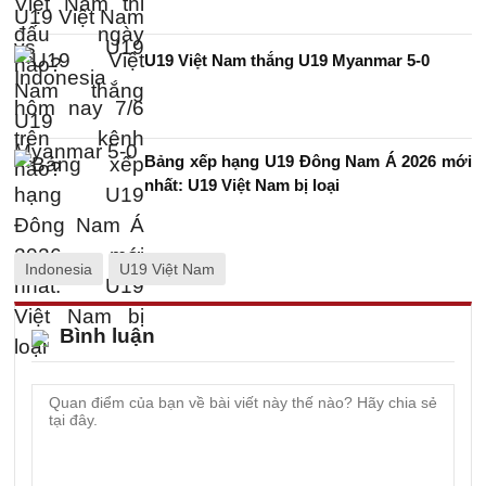
U19 Việt Nam thắng U19 Myanmar 5-0
Bảng xếp hạng U19 Đông Nam Á 2026 mới
nhất: U19 Việt Nam bị loại
Indonesia
U19 Việt Nam
Bình luận