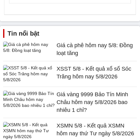
Tin nổi bật
Giá cà phê hôm nay 5/8: Đồng
loạt tăng
XSST 5/8 - Kết quả xổ số Sóc
Trăng hôm nay 5/8/2026
Giá vàng 9999 Bảo Tín Minh
Châu hôm nay 5/8/2026 bao
nhiêu 1 chỉ?
XSMN 5/8 - Kết quả XSMN
hôm nay thứ Tư ngày 5/8/2026