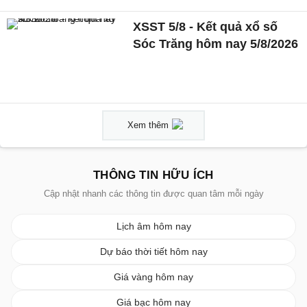
XSST 5/8 - Kết quả xổ số
Sóc Trăng hôm nay 5/8/2026
Xem thêm
THÔNG TIN HỮU ÍCH
Cập nhật nhanh các thông tin được quan tâm mỗi ngày
Lịch âm hôm nay
Dự báo thời tiết hôm nay
Giá vàng hôm nay
Giá bạc hôm nay