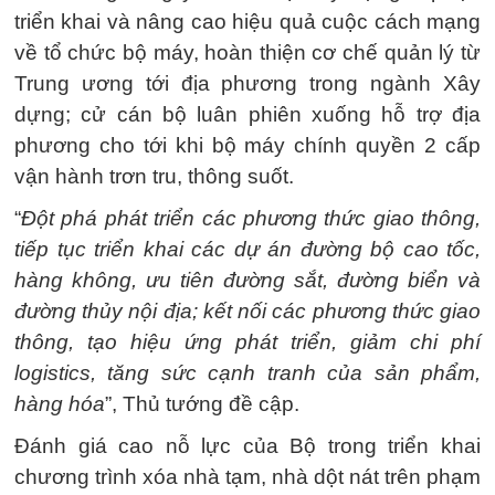
triển khai và nâng cao hiệu quả cuộc cách mạng
về tổ chức bộ máy, hoàn thiện cơ chế quản lý từ
Trung ương tới địa phương trong ngành Xây
dựng; cử cán bộ luân phiên xuống hỗ trợ địa
phương cho tới khi bộ máy chính quyền 2 cấp
vận hành trơn tru, thông suốt.
“
Đột phá phát triển các phương thức giao thông,
tiếp tục triển khai các dự án đường bộ cao tốc,
hàng không, ưu tiên đường sắt, đường biển và
đường thủy nội địa; kết nối các phương thức giao
thông, tạo hiệu ứng phát triển, giảm chi phí
logistics, tăng sức cạnh tranh của sản phẩm,
hàng hóa
”, Thủ tướng đề cập.
Đánh giá cao nỗ lực của Bộ trong triển khai
chương trình xóa nhà tạm, nhà dột nát trên phạm