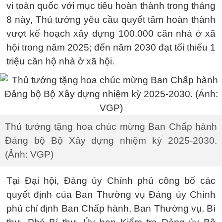
vi toàn quốc với mục tiêu hoàn thành trong tháng
8 này, Thủ tướng yêu cầu quyết tâm hoàn thành
vượt kế hoạch xây dựng 100.000 căn nhà ở xã
hội trong năm 2025; đến năm 2030 đạt tối thiểu 1
triệu căn hộ nhà ở xã hội.
Thủ tướng tặng hoa chúc mừng Ban Chấp hành
Đảng bộ Bộ Xây dựng nhiệm kỳ 2025-2030.
(Ảnh: VGP)
Tại Đại hội, Đảng ủy Chính phủ công bố các
quyết định của Ban Thường vụ Đảng ủy Chính
phủ chỉ định Ban Chấp hành, Ban Thường vụ, Bí