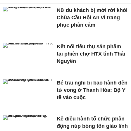
Nữ du khách bị mời rời khỏi
Chùa Cầu Hội An vì trang
phục phản cảm
Kết nối tiêu thụ sản phẩm
tại phiên chợ HTX tỉnh Thái
Nguyên
Bé trai nghi bị bạo hành đến
tử vong ở Thanh Hóa: Bộ Y
tế vào cuộc
Kẻ điều hành tổ chức phản
động núp bóng tôn giáo lĩnh