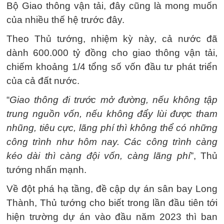
Bộ Giao thông vận tải, đây cũng là mong muốn
của nhiều thế hệ trước đây.
Theo Thủ tướng, nhiệm kỳ này, cả nước đã
dành 600.000 tỷ đồng cho giao thông vận tải,
chiếm khoảng 1/4 tổng số vốn đầu tư phát triển
của cả đất nước.
“
Giao thông đi trước mở đường, nếu không tập
trung nguồn vốn, nếu không đẩy lùi được tham
nhũng, tiêu cực, lãng phí thì không thể có những
công trình như hôm nay. Các công trình càng
kéo dài thì càng đội vốn, càng lãng phí
”, Thủ
tướng nhấn mạnh.
Về đột phá hạ tầng, đề cập dự án sân bay Long
Thành, Thủ tướng cho biết trong lần đầu tiên tới
hiện trường dự án vào đầu năm 2023 thì ban