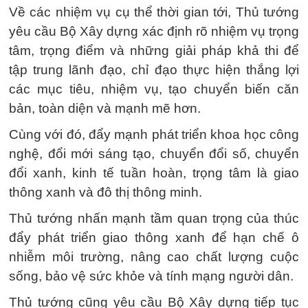
Về các nhiệm vụ cụ thể thời gian tới, Thủ tướng
yêu cầu Bộ Xây dựng xác định rõ nhiệm vụ trọng
tâm, trọng điểm và những giải pháp khả thi để
tập trung lãnh đạo, chỉ đạo thực hiện thắng lợi
các mục tiêu, nhiệm vụ, tạo chuyển biến căn
bản, toàn diện và mạnh mẽ hơn.
Cùng với đó, đẩy mạnh phát triển khoa học công
nghệ, đổi mới sáng tạo, chuyển đổi số, chuyển
đổi xanh, kinh tế tuần hoàn, trọng tâm là giao
thông xanh và đô thị thông minh.
Thủ tướng nhấn mạnh tầm quan trọng của thúc
đẩy phát triển giao thông xanh để hạn chế ô
nhiễm môi trường, nâng cao chất lượng cuộc
sống, bảo vệ sức khỏe và tính mạng người dân.
Thủ tướng cũng yêu cầu Bộ Xây dựng tiếp tục