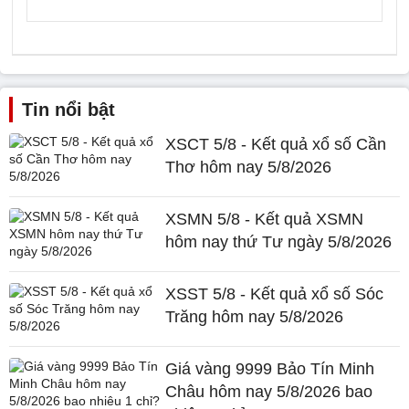
Tin nổi bật
XSCT 5/8 - Kết quả xổ số Cần
Thơ hôm nay 5/8/2026
XSMN 5/8 - Kết quả XSMN
hôm nay thứ Tư ngày 5/8/2026
XSST 5/8 - Kết quả xổ số Sóc
Trăng hôm nay 5/8/2026
Giá vàng 9999 Bảo Tín Minh
Châu hôm nay 5/8/2026 bao