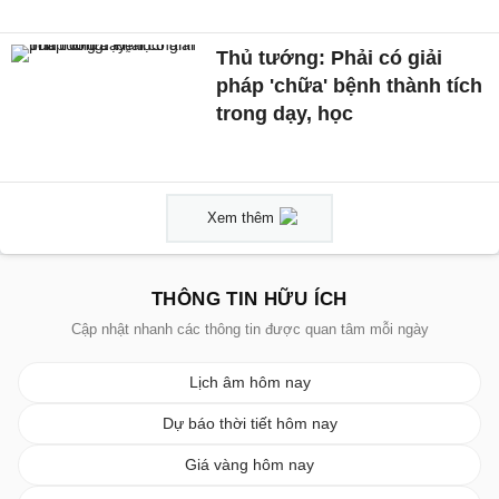
Thủ tướng: Phải có giải
pháp 'chữa' bệnh thành tích
trong dạy, học
Xem thêm
THÔNG TIN HỮU ÍCH
Cập nhật nhanh các thông tin được quan tâm mỗi ngày
Lịch âm hôm nay
Dự báo thời tiết hôm nay
Giá vàng hôm nay