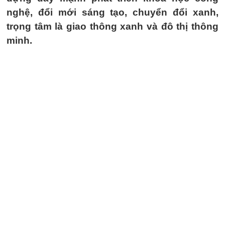
nghệ, đổi mới sáng tạo, chuyển đổi xanh,
trọng tâm là giao thông xanh và đô thị thông
minh.