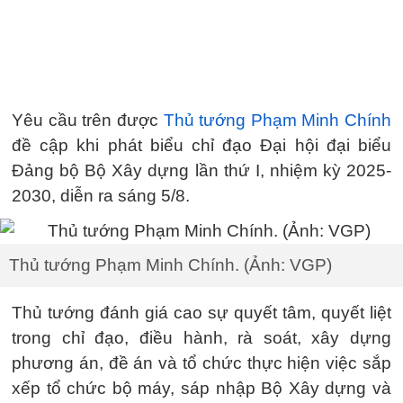
Yêu cầu trên được
Thủ tướng Phạm Minh Chính
đề cập khi phát biểu chỉ đạo Đại hội đại biểu
Đảng bộ Bộ Xây dựng lần thứ I, nhiệm kỳ 2025-
2030, diễn ra sáng 5/8.
Thủ tướng Phạm Minh Chính. (Ảnh: VGP)
Thủ tướng đánh giá cao sự quyết tâm, quyết liệt
trong chỉ đạo, điều hành, rà soát, xây dựng
phương án, đề án và tổ chức thực hiện việc sắp
xếp tổ chức bộ máy, sáp nhập Bộ Xây dựng và