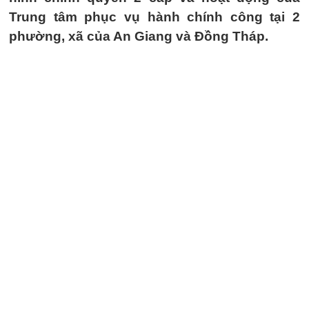
Trung tâm phục vụ hành chính công tại 2
phường, xã của An Giang và Đồng Tháp.