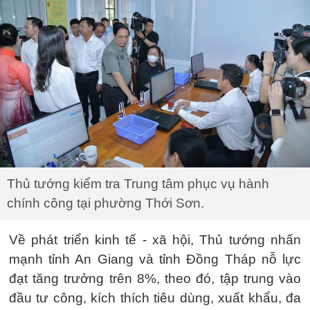
Thủ tướng kiểm tra Trung tâm phục vụ hành
chính công tại phường Thới Sơn.
Về phát triển kinh tế - xã hội, Thủ tướng nhấn
mạnh tỉnh An Giang và tỉnh Đồng Tháp nỗ lực
đạt tăng trưởng trên 8%, theo đó, tập trung vào
đầu tư công, kích thích tiêu dùng, xuất khẩu, đa