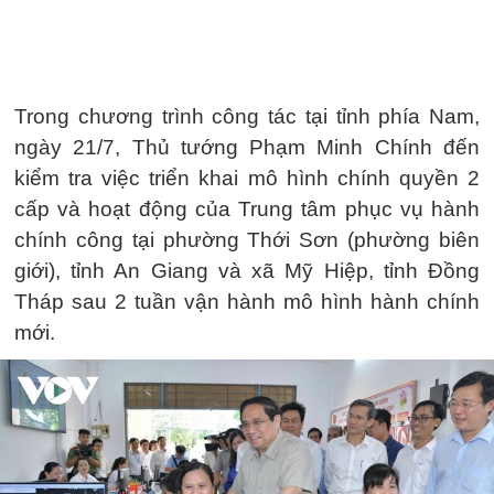
Trong chương trình công tác tại tỉnh phía Nam,
ngày 21/7, Thủ tướng Phạm Minh Chính đến
kiểm tra việc triển khai mô hình chính quyền 2
cấp và hoạt động của Trung tâm phục vụ hành
chính công tại phường Thới Sơn (phường biên
giới), tỉnh An Giang và xã Mỹ Hiệp, tỉnh Đồng
Tháp sau 2 tuần vận hành mô hình hành chính
mới.