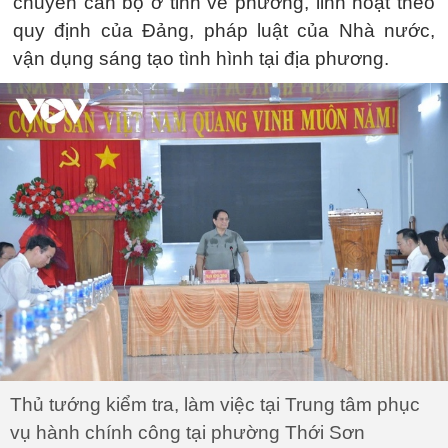
chuyển cán bộ ở tỉnh về phường, linh hoạt theo
quy định của Đảng, pháp luật của Nhà nước,
vận dụng sáng tạo tình hình tại địa phương.
Thủ tướng kiểm tra, làm việc tại Trung tâm phục
vụ hành chính công tại phường Thới Sơn