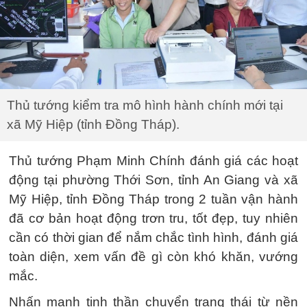
Thủ tướng kiểm tra mô hình hành chính mới tại
xã Mỹ Hiệp (tỉnh Đồng Tháp).
Thủ tướng Phạm Minh Chính đánh giá các hoạt
động tại phường Thới Sơn, tỉnh An Giang và xã
Mỹ Hiệp, tỉnh Đồng Tháp trong 2 tuần vận hành
đã cơ bản hoạt động trơn tru, tốt đẹp, tuy nhiên
cần có thời gian để nắm chắc tình hình, đánh giá
toàn diện, xem vấn đề gì còn khó khăn, vướng
mắc.
Nhấn mạnh tinh thần chuyển trạng thái từ nền