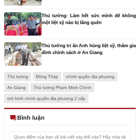
Thủ tướng: Làm hết sức mình để không
một liệt sỹ nào bị lãng quên
Thủ tướng tri ân Anh hùng liệt sỹ, thăm gia
đình chính sách ở An Giang
Thủ tướng
Đồng Tháp
chính quyền địa phương
An Giang
Thủ tướng Phạm Minh Chính
mô hình chính quyền địa phương 2 cấp
Bình luận