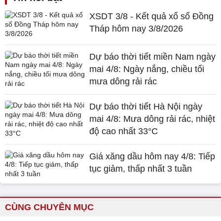
XSDT 3/8 - Kết quả xổ số Đồng
Tháp hôm nay 3/8/2026
Dự báo thời tiết miền Nam ngày
mai 4/8: Ngày nắng, chiều tối
mưa dông rải rác
Dự báo thời tiết Hà Nội ngày
mai 4/8: Mưa dông rải rác, nhiệt
độ cao nhất 33°C
Giá xăng dầu hôm nay 4/8: Tiếp
tục giảm, thấp nhất 3 tuần
CÙNG CHUYÊN MỤC