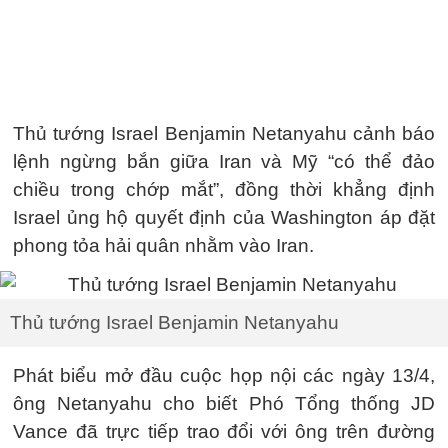
Thủ tướng Israel Benjamin Netanyahu cảnh báo
lệnh ngừng bắn giữa Iran và Mỹ “có thể đảo
chiều trong chớp mắt”, đồng thời khẳng định
Israel ủng hộ quyết định của Washington áp đặt
phong tỏa hải quân nhằm vào Iran.
Thủ tướng Israel Benjamin Netanyahu
Phát biểu mở đầu cuộc họp nội các ngày 13/4,
ông Netanyahu cho biết Phó Tổng thống JD
Vance đã trực tiếp trao đổi với ông trên đường