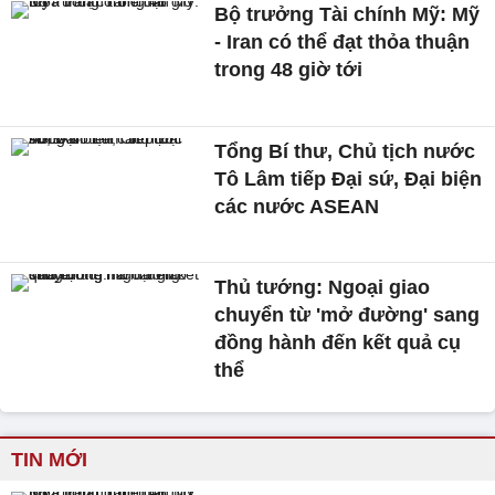
Bộ trưởng Tài chính Mỹ: Mỹ
- Iran có thể đạt thỏa thuận
trong 48 giờ tới
Tổng Bí thư, Chủ tịch nước
Tô Lâm tiếp Đại sứ, Đại biện
các nước ASEAN
Thủ tướng: Ngoại giao
chuyển từ 'mở đường' sang
đồng hành đến kết quả cụ
thể
TIN MỚI