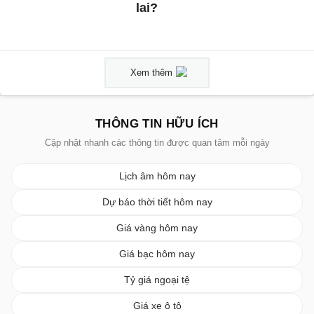
lai?
Xem thêm
THÔNG TIN HỮU ÍCH
Cập nhật nhanh các thông tin được quan tâm mỗi ngày
Lịch âm hôm nay
Dự báo thời tiết hôm nay
Giá vàng hôm nay
Giá bạc hôm nay
Tỷ giá ngoại tệ
Giá xe ô tô