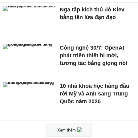
Nga tập kích thủ đô Kiev
bằng tên lửa đạn đạo
Công nghệ 30/7: OpenAI
phát triển thiết bị mới,
tương tác bằng giọng nói
10 nhà khoa học hàng đầu
rời Mỹ và Anh sang Trung
Quốc năm 2026
Xem thêm