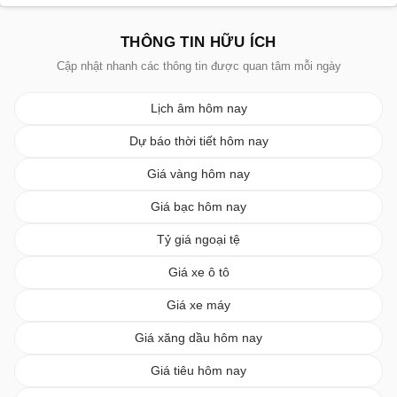
THÔNG TIN HỮU ÍCH
Cập nhật nhanh các thông tin được quan tâm mỗi ngày
Lịch âm hôm nay
Dự báo thời tiết hôm nay
Giá vàng hôm nay
Giá bạc hôm nay
Tỷ giá ngoại tệ
Giá xe ô tô
Giá xe máy
Giá xăng dầu hôm nay
Giá tiêu hôm nay