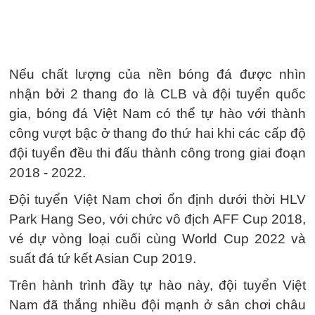
Nếu chất lượng của nền bóng đá được nhìn
nhận bởi 2 thang đo là CLB và đội tuyển quốc
gia, bóng đá Việt Nam có thể tự hào với thành
công vượt bậc ở thang đo thứ hai khi các cấp độ
đội tuyển đều thi đấu thành công trong giai đoạn
2018 - 2022.
Đội tuyển Việt Nam chơi ổn định dưới thời HLV
Park Hang Seo, với chức vô địch AFF Cup 2018,
vé dự vòng loại cuối cùng World Cup 2022 và
suất đá tứ kết Asian Cup 2019.
Trên hành trình đầy tự hào này, đội tuyển Việt
Nam đã thắng nhiều đội mạnh ở sân chơi châu