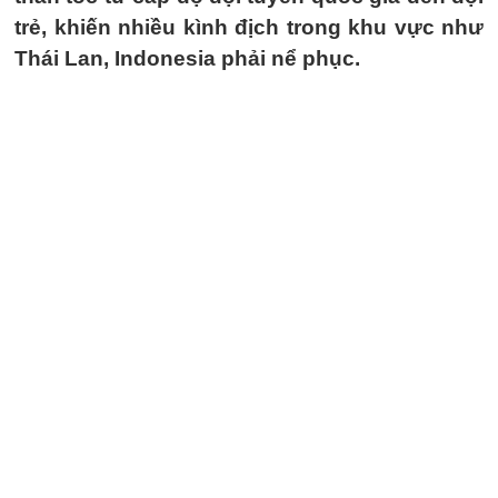
trẻ, khiến nhiều kình địch trong khu vực như
Thái Lan, Indonesia phải nể phục.