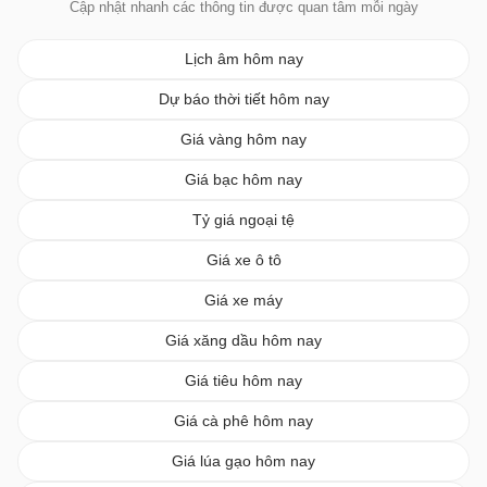
Cập nhật nhanh các thông tin được quan tâm mỗi ngày
Lịch âm hôm nay
Dự báo thời tiết hôm nay
Giá vàng hôm nay
Giá bạc hôm nay
Tỷ giá ngoại tệ
Giá xe ô tô
Giá xe máy
Giá xăng dầu hôm nay
Giá tiêu hôm nay
Giá cà phê hôm nay
Giá lúa gạo hôm nay