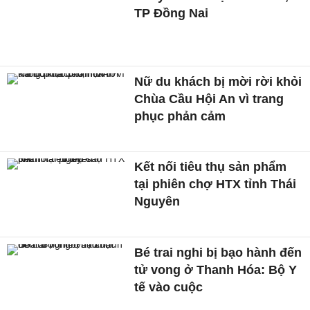
TP Đồng Nai
Nữ du khách bị mời rời khỏi
Chùa Cầu Hội An vì trang
phục phản cảm
Kết nối tiêu thụ sản phẩm
tại phiên chợ HTX tỉnh Thái
Nguyên
Bé trai nghi bị bạo hành đến
tử vong ở Thanh Hóa: Bộ Y
tế vào cuộc