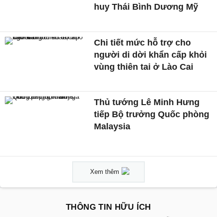
huy Thái Bình Dương Mỹ
Chi tiết mức hỗ trợ cho
người di dời khẩn cấp khỏi
vùng thiên tai ở Lào Cai
Thủ tướng Lê Minh Hưng
tiếp Bộ trưởng Quốc phòng
Malaysia
Xem thêm
THÔNG TIN HỮU ÍCH