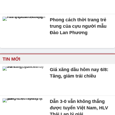
Phong cách thời trang trẻ
trung của cựu người mẫu
Đào Lan Phương
TIN MỚI
Giá xăng dầu hôm nay 6/8:
Tăng, giảm trái chiều
Dẫn 3-0 vẫn không thắng
được tuyển Việt Nam, HLV
Thái Lan lý giải