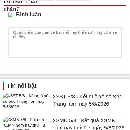
Bình luận
Tin nổi bật
XSST 5/8 - Kết quả xổ số Sóc
Trăng hôm nay 5/8/2026
XSMN 5/8 - Kết quả XSMN
hôm nay thứ Tư ngày 5/8/2026