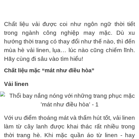
Chất liệu vải được coi như ngôn ngữ thời tiết
trong ngành công nghiệp may mặc. Dù xu
hướng thời trang có thay đổi như thế nào, thì đến
mùa hè vải linen, lụa… lúc nào cũng chiếm lĩnh.
Hãy cùng đi sâu vào tìm hiểu!
Chất liệu mặc “mát như điều hòa”
Vải linen
Với ưu điểm thoáng mát và thấm hút tốt, vải linen
làm từ cây lanh được khai thác rất nhiều trong
thời trang hè. Khi mặc quần áo từ linen - hay