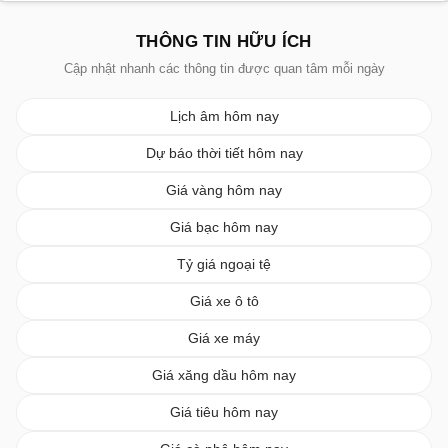
THÔNG TIN HỮU ÍCH
Cập nhật nhanh các thông tin được quan tâm mỗi ngày
Lịch âm hôm nay
Dự báo thời tiết hôm nay
Giá vàng hôm nay
Giá bạc hôm nay
Tỷ giá ngoại tệ
Giá xe ô tô
Giá xe máy
Giá xăng dầu hôm nay
Giá tiêu hôm nay