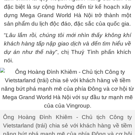
đặc biệt là sự cộng hưởng đến từ kế hoạch xây
dựng Mega Grand World Hà Nội trở thành một
sản phẩm du lịch độc đáo, đặc sắc của quốc gia.
“
Lâu lắm rồi, chúng tôi mới nhìn thấy không khí
khách hàng tấp nập giao dịch và đến tìm hiểu về
dự án như thế này
”, chị Thuý Tình phấn khích
nói.
Ông Hoàng Đình Khiêm - Chủ tịch Công ty
Vietstarland (trái) chia sẻ với khách hàng về tiềm
năng bứt phá mạnh mẽ của phía Đông và cơ hội