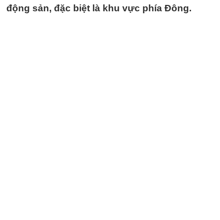
động sản, đặc biệt là khu vực phía Đông.