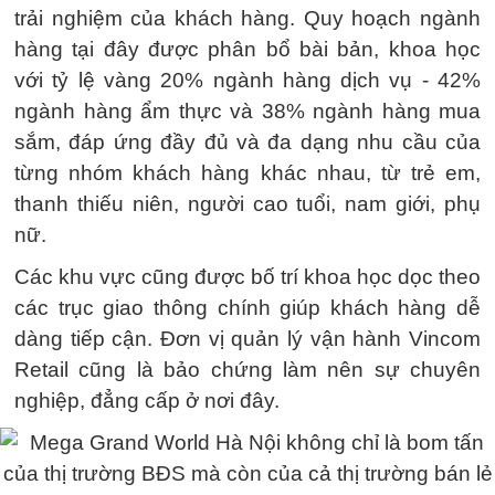
trải nghiệm của khách hàng. Quy hoạch ngành
hàng tại đây được phân bổ bài bản, khoa học
với tỷ lệ vàng 20% ngành hàng dịch vụ - 42%
ngành hàng ẩm thực và 38% ngành hàng mua
sắm, đáp ứng đầy đủ và đa dạng nhu cầu của
từng nhóm khách hàng khác nhau, từ trẻ em,
thanh thiếu niên, người cao tuổi, nam giới, phụ
nữ.
Các khu vực cũng được bố trí khoa học dọc theo
các trục giao thông chính giúp khách hàng dễ
dàng tiếp cận. Đơn vị quản lý vận hành Vincom
Retail cũng là bảo chứng làm nên sự chuyên
nghiệp, đẳng cấp ở nơi đây.