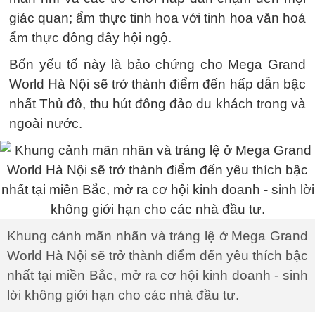
giác quan; ẩm thực tinh hoa với tinh hoa văn hoá
ẩm thực đông đây hội ngộ.
Bốn yếu tố này là bảo chứng cho Mega Grand
World Hà Nội sẽ trở thành điểm đến hấp dẫn bậc
nhất Thủ đô, thu hút đông đảo du khách trong và
ngoài nước.
Khung cảnh mãn nhãn và tráng lệ ở Mega Grand
World Hà Nội sẽ trở thành điểm đến yêu thích bậc
nhất tại miền Bắc, mở ra cơ hội kinh doanh - sinh
lời không giới hạn cho các nhà đầu tư.