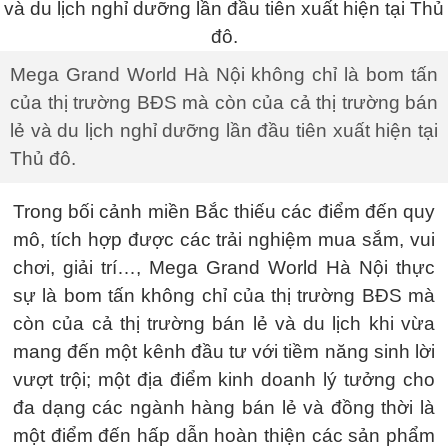
Mega Grand World Hà Nội không chỉ là bom tấn
của thị trường BĐS mà còn của cả thị trường bán
lẻ và du lịch nghỉ dưỡng lần đầu tiên xuất hiện tại
Thủ đô.
Trong bối cảnh miền Bắc thiếu các điểm đến quy
mô, tích hợp được các trải nghiệm mua sắm, vui
chơi, giải trí…, Mega Grand World Hà Nội thực
sự là bom tấn không chỉ của thị trường BĐS mà
còn của cả thị trường bán lẻ và du lịch khi vừa
mang đến một kênh đầu tư với tiềm năng sinh lời
vượt trội; một địa điểm kinh doanh lý tưởng cho
đa dạng các ngành hàng bán lẻ và đồng thời là
một điểm đến hấp dẫn hoàn thiện các sản phẩm