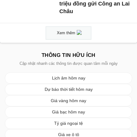
triệu đồng gửi Công an Lai
Châu
Xem thêm
THÔNG TIN HỮU ÍCH
Cập nhật nhanh các thông tin được quan tâm mỗi ngày
Lịch âm hôm nay
Dự báo thời tiết hôm nay
Giá vàng hôm nay
Giá bạc hôm nay
Tỷ giá ngoại tệ
Giá xe ô tô