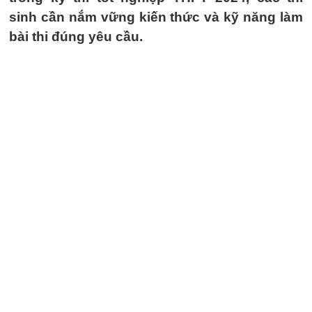
sinh cần nắm vững kiến thức và kỹ năng làm
bài thi đúng yêu cầu.