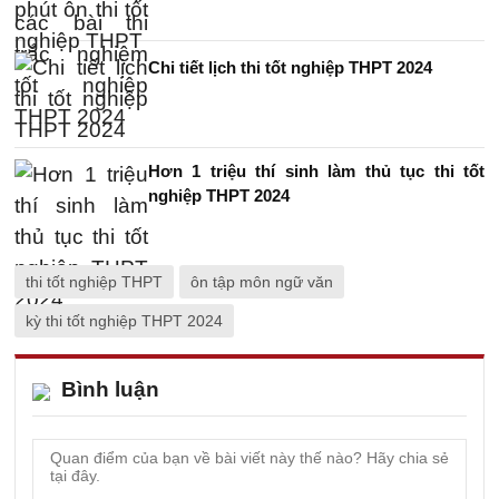
Chi tiết lịch thi tốt nghiệp THPT 2024
Hơn 1 triệu thí sinh làm thủ tục thi tốt
nghiệp THPT 2024
thi tốt nghiệp THPT
ôn tập môn ngữ văn
kỳ thi tốt nghiệp THPT 2024
Bình luận