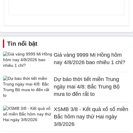
Tin nổi bật
Giá vàng 9999 Mi Hồng hôm
nay 4/8/2026 bao nhiêu 1 chỉ?
Dự báo thời tiết miền Trung
ngày mai 4/8: Bắc Trung Bộ
mưa to đến rất to
XSMB 3/8 - Kết quả xổ số miền
Bắc hôm nay thứ Hai ngày
3/8/2026