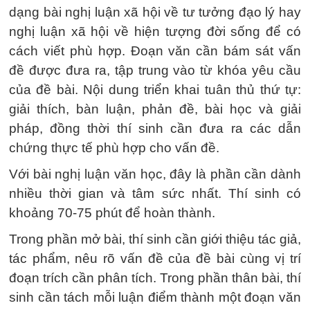
dạng bài nghị luận xã hội về tư tưởng đạo lý hay
nghị luận xã hội về hiện tượng đời sống để có
cách viết phù hợp. Đoạn văn cần bám sát vấn
đề được đưa ra, tập trung vào từ khóa yêu cầu
của đề bài. Nội dung triển khai tuân thủ thứ tự:
giải thích, bàn luận, phản đề, bài học và giải
pháp, đồng thời thí sinh cần đưa ra các dẫn
chứng thực tế phù hợp cho vấn đề.
Với bài nghị luận văn học, đây là phần cần dành
nhiều thời gian và tâm sức nhất. Thí sinh có
khoảng 70-75 phút để hoàn thành.
Trong phần mở bài, thí sinh cần giới thiệu tác giả,
tác phẩm, nêu rõ vấn đề của đề bài cùng vị trí
đoạn trích cần phân tích. Trong phần thân bài, thí
sinh cần tách mỗi luận điểm thành một đoạn văn