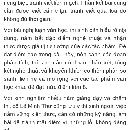
riêng biệt, tránh viết liền mạch. Phần kết bài cũng
cần được viết cẩn thận, tránh viết qua loa do
không đủ thời gian.
Với bài nghị luận văn học, thí sinh cần hiểu rõ nội
dung, nắm bắt đặc điểm nghệ thuật và nhận
thức được giá trị tư tưởng của các tác phẩm. Để
đạt điểm cao trong câu này, nên cạnh các đoạn
phân tích, thí sinh cần có đoạn nhận xét, tổng
kết nghệ thuật và khuyến khích có thêm phần so
sánh, liên hệ và mở rộng với các tác phẩm văn
học khác để đạt mức điểm trên 8.
Với kinh nghiệm nhiều năm giảng dạy và chấm
thi, cô Lê Minh Thư cũng lưu ý thí sinh ngoài việc
nắm vững kiến thức, cần có những kỹ năng làm
bài để tránh mất điểm vì những lỗi không đáng