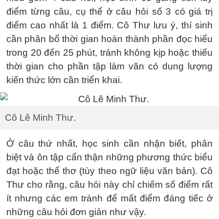
điểm từng câu, cụ thể ở câu hỏi số 3 có giá trị
điểm cao nhất là 1 điểm. Cô Thư lưu ý, thí sinh
cần phân bổ thời gian hoàn thành phần đọc hiểu
trong 20 đến 25 phút, tránh không kịp hoặc thiếu
thời gian cho phần tập làm văn có dung lượng
kiến thức lớn cần triển khai.
Cô Lê Minh Thư.
Ở câu thứ nhất, học sinh cần nhận biết, phân
biệt và ôn tập cẩn thận những phương thức biểu
đạt hoặc thể thơ (tùy theo ngữ liệu văn bản). Cô
Thư cho rằng, câu hỏi này chỉ chiếm số điểm rất
ít nhưng các em tránh để mất điểm đáng tiếc ở
những câu hỏi đơn giản như vậy.