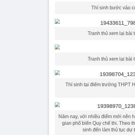
Thí sinh bước vào c
Tranh thủ xem lại bài 
Tranh thủ xem lại bài 
Thí sinh tại điểm trường THPT 
Năm nay, với nhiều điểm mới nên hầ
gian phổ biến Quy chế thi. Theo th
sinh đến làm thủ tục dự