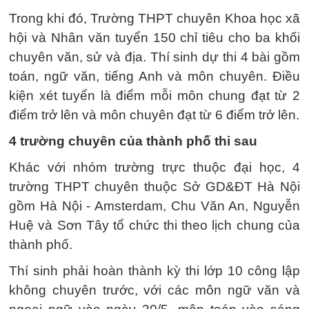
Trong khi đó, Trường THPT chuyên Khoa học xã
hội và Nhân văn tuyển 150 chỉ tiêu cho ba khối
chuyên văn, sử và địa. Thí sinh dự thi 4 bài gồm
toán, ngữ văn, tiếng Anh và môn chuyên. Điều
kiện xét tuyển là điểm mỗi môn chung đạt từ 2
điểm trở lên và môn chuyên đạt từ 6 điểm trở lên.
4 trường chuyên của thành phố thi sau
Khác với nhóm trường trực thuộc đại học, 4
trường THPT chuyên thuộc Sở GD&ĐT Hà Nội
gồm Hà Nội - Amsterdam, Chu Văn An, Nguyễn
Huệ và Sơn Tây tổ chức thi theo lịch chung của
thành phố.
Thí sinh phải hoàn thành kỳ thi lớp 10 công lập
không chuyên trước, với các môn ngữ văn và