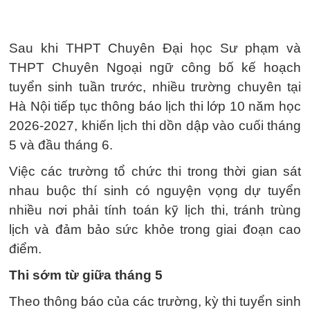
Sau khi THPT Chuyên Đại học Sư phạm và
THPT Chuyên Ngoại ngữ công bố kế hoạch
tuyển sinh tuần trước, nhiều trường chuyên tại
Hà Nội tiếp tục thông báo lịch thi lớp 10 năm học
2026-2027, khiến lịch thi dồn dập vào cuối tháng
5 và đầu tháng 6.
Việc các trường tổ chức thi trong thời gian sát
nhau buộc thí sinh có nguyện vọng dự tuyển
nhiều nơi phải tính toán kỹ lịch thi, tránh trùng
lịch và đảm bảo sức khỏe trong giai đoạn cao
điểm.
Thi sớm từ giữa tháng 5
Theo thông báo của các trường, kỳ thi tuyển sinh