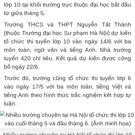
lớp 10 tại khối trường trực thuộc đại học bắt đầu
từ giữa tháng 5.
Trường THCS và THPT Nguyễn Tất Thành
(thuộc Trường đại học Sư phạm Hà Nội) dự kiến
tổ chức thi tuyển lớp 10 vào ngày 14/6 với ba
môn toán, ngữ văn và tiếng Anh. Nhà trường
tuyển 420 chỉ tiêu. Kết quả dự kiến được công
bố ngày 22/6.
Trước đó, trường cũng tổ chức thi tuyển lớp 6
vào ngày 17/5 với ba môn toán, tiếng Việt và
tiếng Anh theo hình thức trắc nghiệm kết hợp tự
luận.
Nhiều trường chuyên tại Hà Nội tổ chức thi lớp 10