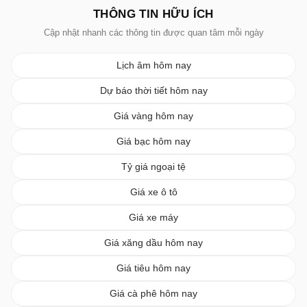
THÔNG TIN HỮU ÍCH
Cập nhật nhanh các thông tin được quan tâm mỗi ngày
Lịch âm hôm nay
Dự báo thời tiết hôm nay
Giá vàng hôm nay
Giá bạc hôm nay
Tỷ giá ngoại tệ
Giá xe ô tô
Giá xe máy
Giá xăng dầu hôm nay
Giá tiêu hôm nay
Giá cà phê hôm nay