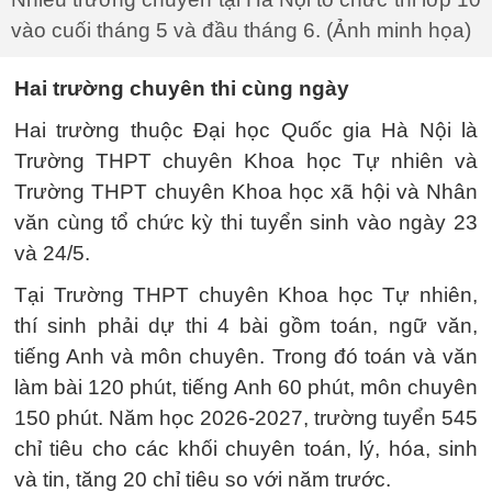
vào cuối tháng 5 và đầu tháng 6. (Ảnh minh họa)
Hai trường chuyên thi cùng ngày
Hai trường thuộc Đại học Quốc gia Hà Nội là
Trường THPT chuyên Khoa học Tự nhiên và
Trường THPT chuyên Khoa học xã hội và Nhân
văn cùng tổ chức kỳ thi tuyển sinh vào ngày 23
và 24/5.
Tại Trường THPT chuyên Khoa học Tự nhiên,
thí sinh phải dự thi 4 bài gồm toán, ngữ văn,
tiếng Anh và môn chuyên. Trong đó toán và văn
làm bài 120 phút, tiếng Anh 60 phút, môn chuyên
150 phút. Năm học 2026-2027, trường tuyển 545
chỉ tiêu cho các khối chuyên toán, lý, hóa, sinh
và tin, tăng 20 chỉ tiêu so với năm trước.