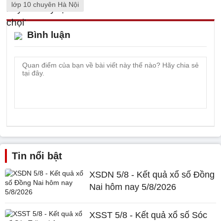
lớp 10 chuyên Hà Nội
Bình luận
Tin nổi bật
XSDN 5/8 - Kết quả xổ số Đồng
Nai hôm nay 5/8/2026
XSST 5/8 - Kết quả xổ số Sóc