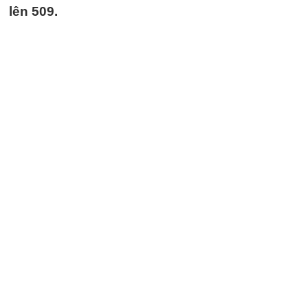
lên 509.