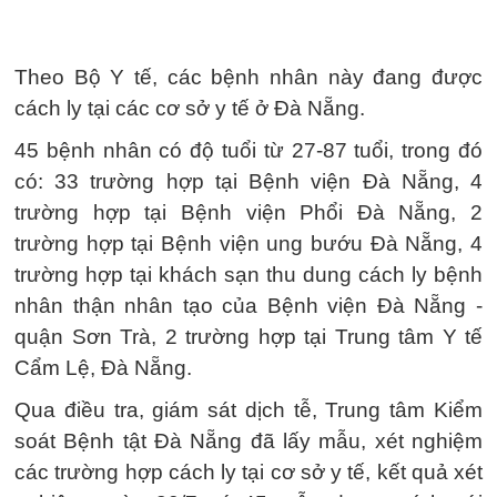
Theo Bộ Y tế, các bệnh nhân này đang được
cách ly tại các cơ sở y tế ở Đà Nẵng.
45 bệnh nhân có độ tuổi từ 27-87 tuổi, trong đó
có: 33 trường hợp tại Bệnh viện Đà Nẵng, 4
trường hợp tại Bệnh viện Phổi Đà Nẵng, 2
trường hợp tại Bệnh viện ung bướu Đà Nẵng, 4
trường hợp tại khách sạn thu dung cách ly bệnh
nhân thận nhân tạo của Bệnh viện Đà Nẵng -
quận Sơn Trà, 2 trường hợp tại Trung tâm Y tế
Cẩm Lệ, Đà Nẵng.
Qua điều tra, giám sát dịch tễ, Trung tâm Kiểm
soát Bệnh tật Đà Nẵng đã lấy mẫu, xét nghiệm
các trường hợp cách ly tại cơ sở y tế, kết quả xét