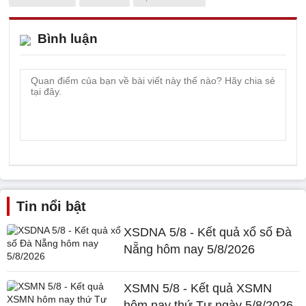
Bình luận
Tin nổi bật
XSDNA 5/8 - Kết quả xổ số Đà
Nẵng hôm nay 5/8/2026
XSMN 5/8 - Kết quả XSMN
hôm nay thứ Tư ngày 5/8/2026