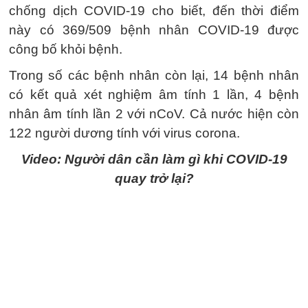
chống dịch COVID-19 cho biết, đến thời điểm
này có 369/509 bệnh nhân COVID-19 được
công bố khỏi bệnh.
Trong số các bệnh nhân còn lại, 14 bệnh nhân
có kết quả xét nghiệm âm tính 1 lần, 4 bệnh
nhân âm tính lần 2 với nCoV. Cả nước hiện còn
122 người dương tính với virus corona.
Video: Người dân cần làm gì khi COVID-19
quay trở lại?