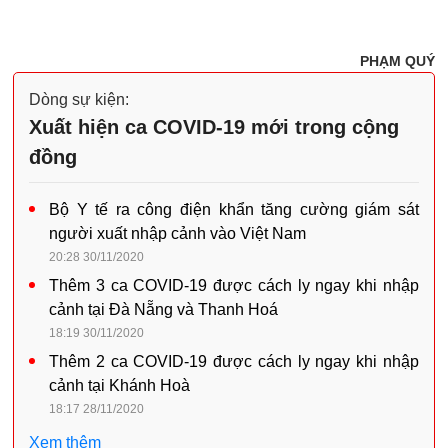
PHẠM QUÝ
Dòng sự kiện:
Xuất hiện ca COVID-19 mới trong cộng
đồng
Bộ Y tế ra công điện khẩn tăng cường giám sát
người xuất nhập cảnh vào Việt Nam
20:28 30/11/2020
Thêm 3 ca COVID-19 được cách ly ngay khi nhập
cảnh tại Đà Nẵng và Thanh Hoá
18:19 30/11/2020
Thêm 2 ca COVID-19 được cách ly ngay khi nhập
cảnh tại Khánh Hoà
18:17 28/11/2020
Xem thêm