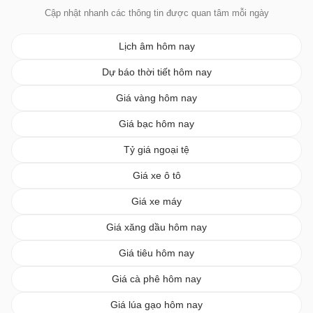
Cập nhật nhanh các thông tin được quan tâm mỗi ngày
Lịch âm hôm nay
Dự báo thời tiết hôm nay
Giá vàng hôm nay
Giá bạc hôm nay
Tỷ giá ngoại tệ
Giá xe ô tô
Giá xe máy
Giá xăng dầu hôm nay
Giá tiêu hôm nay
Giá cà phê hôm nay
Giá lúa gạo hôm nay