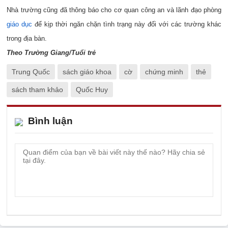
Nhà trường cũng đã thông báo cho cơ quan công an và lãnh đạo phòng
giáo dục
để kịp thời ngăn chặn tình trạng này đối với các trường khác
trong địa bàn.
Theo Trường Giang/Tuổi trẻ
Trung Quốc
sách giáo khoa
cờ
chứng minh
thẻ
sách tham khảo
Quốc Huy
Bình luận