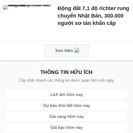
Động đất 7,1 độ richter rung
chuyển Nhật Bản, 300.000
người sơ tán khẩn cấp
Xem thêm
THÔNG TIN HỮU ÍCH
Cập nhật nhanh các thông tin được quan tâm mỗi ngày
Lịch âm hôm nay
Dự báo thời tiết hôm nay
Giá vàng hôm nay
Giá bạc hôm nay