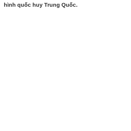
hình quốc huy Trung Quốc.