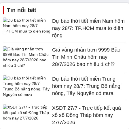
Tin nổi bật
Dự báo thời tiết miền Nam hôm
nay 28/7: TP.HCM mưa to diện
rộng
Giá vàng nhẫn trơn 9999 Bảo
Tín Minh Châu hôm nay
28/7/2026 bao nhiêu 1 chỉ?
Dự báo thời tiết miền Trung
hôm nay 28/7: Trung Bộ nắng
nóng, Tây Nguyên có mưa
XSDT 27/7 - Trực tiếp kết quả
xổ số Đồng Tháp hôm nay
27/7/2026