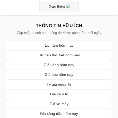
Xem thêm
THÔNG TIN HỮU ÍCH
Cập nhật nhanh các thông tin được quan tâm mỗi ngày
Lịch âm hôm nay
Dự báo thời tiết hôm nay
Giá vàng hôm nay
Giá bạc hôm nay
Tỷ giá ngoại tệ
Giá xe ô tô
Giá xe máy
Giá xăng dầu hôm nay