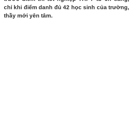
chỉ khi điểm danh đủ 42 học sinh của trường,
thầy mới yên tâm.