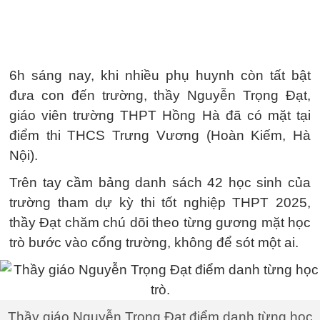
6h sáng nay, khi nhiều phụ huynh còn tất bật
đưa con đến trường, thầy Nguyễn Trọng Đạt,
giáo viên trường THPT Hồng Hà đã có mặt tại
điểm thi THCS Trưng Vương (Hoàn Kiếm, Hà
Nội).
Trên tay cầm bảng danh sách 42 học sinh của
trường tham dự kỳ thi tốt nghiệp THPT 2025,
thầy Đạt chăm chú dõi theo từng gương mặt học
trò bước vào cổng trường, không để sót một ai.
Thầy giáo Nguyễn Trọng Đạt điểm danh từng học