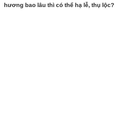
hương bao lâu thì có thể hạ lễ, thụ lộc?