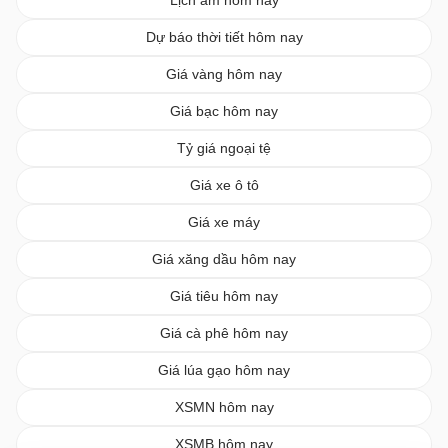
Dự báo thời tiết hôm nay
Giá vàng hôm nay
Giá bạc hôm nay
Tỷ giá ngoại tệ
Giá xe ô tô
Giá xe máy
Giá xăng dầu hôm nay
Giá tiêu hôm nay
Giá cà phê hôm nay
Giá lúa gạo hôm nay
XSMN hôm nay
XSMB hôm nay