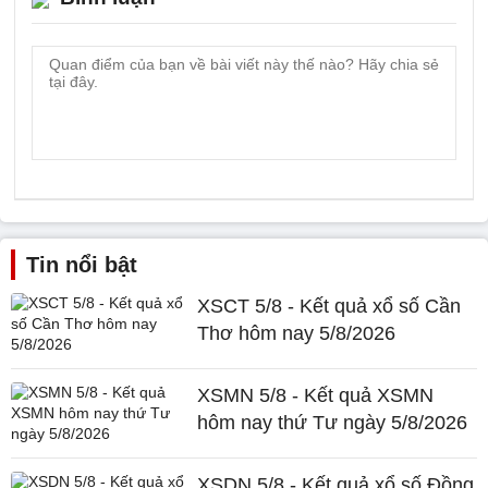
Tin nổi bật
XSCT 5/8 - Kết quả xổ số Cần
Thơ hôm nay 5/8/2026
XSMN 5/8 - Kết quả XSMN
hôm nay thứ Tư ngày 5/8/2026
XSDN 5/8 - Kết quả xổ số Đồng