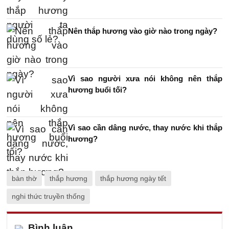
Nên thắp hương vào giờ nào trong ngày?
Vì sao người xưa nói không nên thắp
hương buổi tối?
Vì sao cần dâng nước, thay nước khi thắp
hương?
bàn thờ
thắp hương
thắp hương ngày tết
nghi thức truyền thống
Bình luận