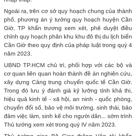
Ngoài ra, trên cơ sở quy hoạch chung của thành
phố, phương án ý tưởng quy hoạch huyện Cần
Giờ, TP khẩn trương xem xét, phê duyệt điều
chỉnh quy hoạch phân khu khu đô thị du lịch biển
Cần Giờ theo quy định của pháp luật trong quý 4
năm 2023.
UBND TP.HCM chủ trì, phối hợp với các bộ và
cơ quan liên quan hoàn thành đề án nghiên cứu,
xây dựng Cảng trung chuyển quốc tế Cần Giờ.
Trong đó lưu ý đánh giá kỹ lưỡng tính khả thi,
hiệu quả kinh tế - xã hội, an ninh - quốc phòng,
chuyển đổi số, bảo vệ môi trường, sinh thái, bảo
đảm việc làm, sinh kế cho người dân... sớm trình
Thủ tướng xem xét trong quý IV năm 2023.