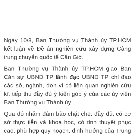
Ngày 10/8, Ban Thường vụ Thành ủy TP.HCM
kết luận về Đề án nghiên cứu xây dựng Cảng
trung chuyển quốc tế Cần Giờ.
Ban Thường vụ Thành ủy TP.HCM giao Ban
Cán sự UBND TP lãnh đạo UBND TP chỉ đạo
các sở, ngành, đơn vị có liên quan nghiên cứu
kĩ, tiếp thu đầy đủ ý kiến góp ý của các ủy viên
Ban Thường vụ Thành ủy.
Qua đó nhằm đảm bảo chặt chẽ, đầy đủ, có cơ
sở thực tiễn và khoa học, có tính thuyết phục
cao, phù hợp quy hoạch, định hướng của Trung