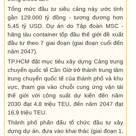
Tổng mức đầu tư siêu cảng này ước tính
gần 129.000 tỷ đồng - tương đương hơn
5,45 tỷ USD. Dự án do Tập đoàn MSC -
hãng tàu container tốp đầu thế giới đề xuất
đầu tư theo 7 giai đoạn (giai đoạn cuối đến
năm 2047).
TP.HCM đặt mục tiêu xây dựng Cảng trung
chuyển quốc tế Cần Giờ trở thành trung tâm
trung chuyển quốc tế của thành phố và khu
vực, tham gia vào chuỗi cung ứng vận tải
thế giới với công suất dự kiến đến năm
2030 đạt 4,8 triệu TEU, đến năm 2047 đạt
16,9 triệu TEU.
Thành phố phấn đấu tổ chức đầu tư xây
dựng dự án, đưa vào khai thác (giai đoạn 1,