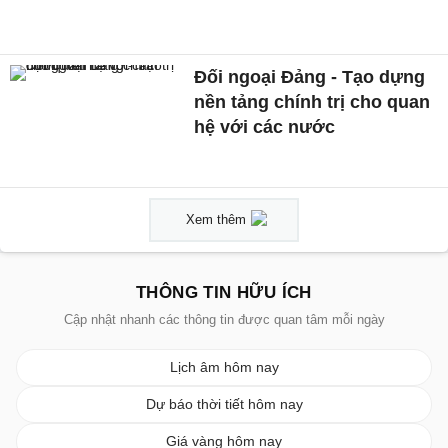
Đối ngoại Đảng - Tạo dựng
nền tảng chính trị cho quan
hệ với các nước
Xem thêm
THÔNG TIN HỮU ÍCH
Cập nhật nhanh các thông tin được quan tâm mỗi ngày
Lịch âm hôm nay
Dự báo thời tiết hôm nay
Giá vàng hôm nay