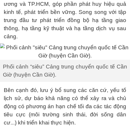
ương và TP.HCM, góp phần phát huy hiệu quả
kinh tế, phát triển bền vững. Song song với tập
trung đầu tư phát triển đồng bộ hạ tầng giao
thông, hạ tầng kỹ thuật và hạ tầng dịch vụ sau
cảng.
Phối cảnh “siêu” Cảng trung chuyển quốc tế Cần
Giờ (huyện Cần Giờ).
Bên cạnh đó, lưu ý bổ sung các căn cứ, yếu tố
lịch sử, dự báo khả năng có thể xảy ra và chủ
động có phương án hạn chế tối đa các tác động
tiêu cực (môi trường sinh thái, đời sống dân
cư...) khi triển khai thực hiện.