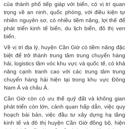
của thành phố tiếp giáp với biển, có vị trí quan
trọng về an ninh, quốc phòng, với điều kiện tự
nhiên nguyên sơ, có nhiều tiềm năng, lợi thế để
phát triển kinh tế biển, du lịch biển, đô thị ven
biển.
Về vị trí địa lý, huyện Cần Giờ có tiềm năng đặc
biệt để trở thành trung tâm trung chuyển hàng
hải, logistics tầm vóc khu vực và quốc tế, có khả
năng cạnh tranh cao với các trung tâm trung
chuyển hàng hải hiện tại trong khu vực Đông
Nam Á và châu Á.
Cần Giờ còn có ưu thế quỹ đất và không gian
phát triển còn lớn, cảnh quan hấp dẫn, việc quy
hoạch bài bản, việc đầu tư xây dựng hạ tầng
kinh tế và đô thị huyện Cần Giờ đồng bộ, hiện